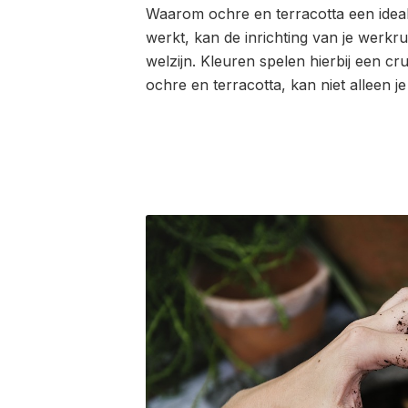
Waarom ochre en terracotta een ideale
werkt, kan de inrichting van je werkru
welzijn. Kleuren spelen hierbij een cr
ochre en terracotta, kan niet alleen