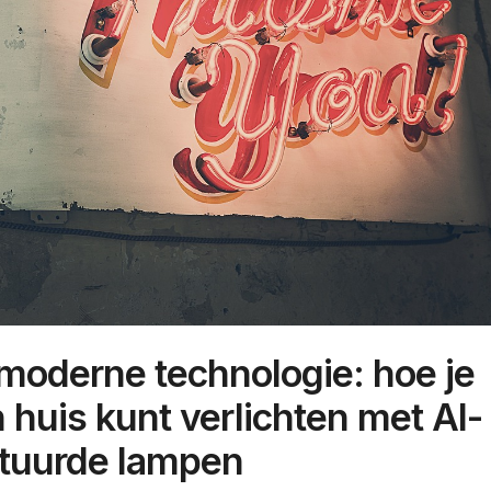
moderne technologie: hoe je
 huis kunt verlichten met AI-
tuurde lampen