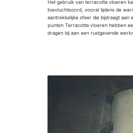
Het gebruik van terracotta vloeren ka
toevluchtsoord, vooral tijdens de wa
aantrekkelijke sfeer die bijdraagt aan 
punten Terracotta vloeren hebben een
dragen bij aan een rustgevende werk