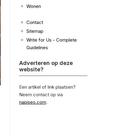
Wonen
Contact
Sitemap
Write for Us - Complete
Guidelines
Adverteren op deze
website?
Een artikel of link plaatsen?
Neem contact op via
napiseo.com
.