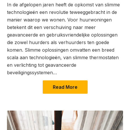
In de afgelopen jaren heeft de opkomst van slimme
technologieën een revolutie teweeggebracht in de
manier waarop we wonen. Voor huurwoningen
betekent dit een verschuiving naar meer
geavanceerde en gebruiksvriendelijke oplossingen
die zowel huurders als verhuurders ten goede
komen. Slimme oplossingen omvatten een breed
scala aan technologieën, van slimme thermostaten
en verlichting tot geavanceerde
beveiligingssystemen…
Read More