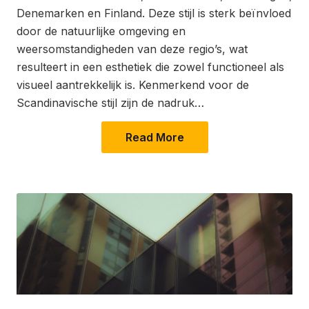
Denemarken en Finland. Deze stijl is sterk beïnvloed
door de natuurlijke omgeving en
weersomstandigheden van deze regio’s, wat
resulteert in een esthetiek die zowel functioneel als
visueel aantrekkelijk is. Kenmerkend voor de
Scandinavische stijl zijn de nadruk…
Read More