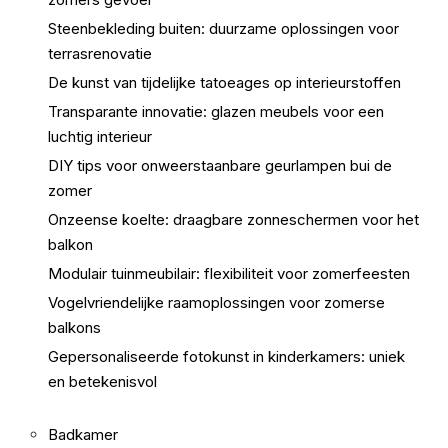
Steenbekleding buiten: duurzame oplossingen voor
terrasrenovatie
De kunst van tijdelijke tatoeages op interieurstoffen
Transparante innovatie: glazen meubels voor een
luchtig interieur
DIY tips voor onweerstaanbare geurlampen bui de
zomer
Onzeense koelte: draagbare zonneschermen voor het
balkon
Modulair tuinmeubilair: flexibiliteit voor zomerfeesten
Vogelvriendelijke raamoplossingen voor zomerse
balkons
Gepersonaliseerde fotokunst in kinderkamers: uniek
en betekenisvol
Badkamer