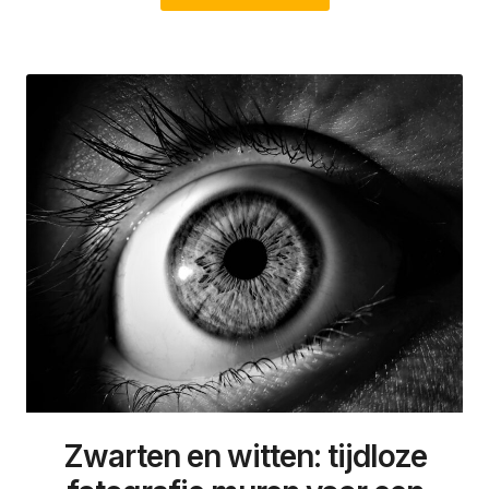
Zwarten en witten: tijdloze