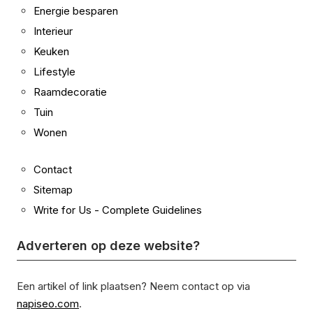
Energie besparen
Interieur
Keuken
Lifestyle
Raamdecoratie
Tuin
Wonen
Contact
Sitemap
Write for Us - Complete Guidelines
Adverteren op deze website?
Een artikel of link plaatsen? Neem contact op via
napiseo.com
.