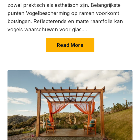
zowel praktisch als esthetisch zijn. Belangrijkste
punten Vogelbescherming op ramen voorkomt
botsingen. Reflecterende en matte raamfolie kan
vogels waarschuwen voor glas.…
Read More