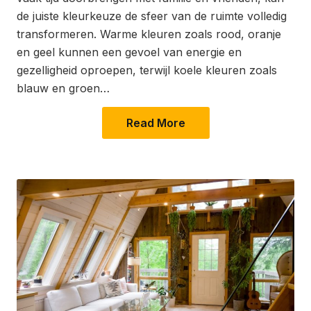
de juiste kleurkeuze de sfeer van de ruimte volledig
transformeren. Warme kleuren zoals rood, oranje
en geel kunnen een gevoel van energie en
gezelligheid oproepen, terwijl koele kleuren zoals
blauw en groen…
Read More