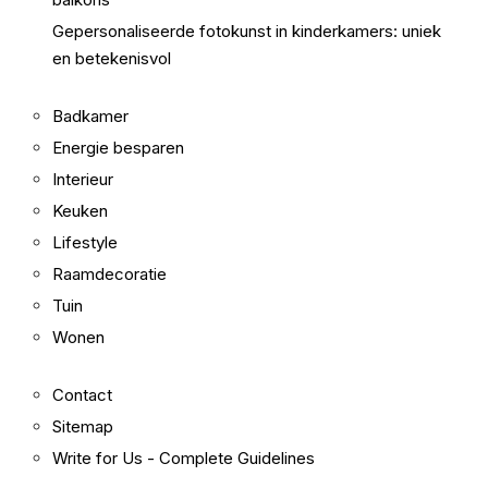
Gepersonaliseerde fotokunst in kinderkamers: uniek
en betekenisvol
Badkamer
Energie besparen
Interieur
Keuken
Lifestyle
Raamdecoratie
Tuin
Wonen
Contact
Sitemap
Write for Us - Complete Guidelines