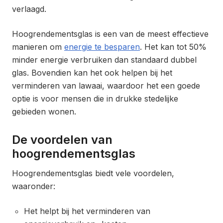
verlaagd.
Hoogrendementsglas is een van de meest effectieve
manieren om
energie te besparen
. Het kan tot 50%
minder energie verbruiken dan standaard dubbel
glas. Bovendien kan het ook helpen bij het
verminderen van lawaai, waardoor het een goede
optie is voor mensen die in drukke stedelijke
gebieden wonen.
De voordelen van
hoogrendementsglas
Hoogrendementsglas biedt vele voordelen,
waaronder:
Het helpt bij het verminderen van