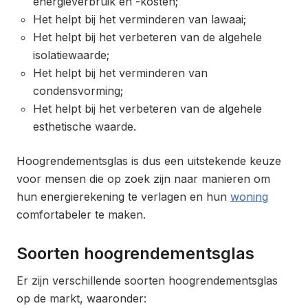
energieverbruik en -kosten;
Het helpt bij het verminderen van lawaai;
Het helpt bij het verbeteren van de algehele
isolatiewaarde;
Het helpt bij het verminderen van
condensvorming;
Het helpt bij het verbeteren van de algehele
esthetische waarde.
Hoogrendementsglas is dus een uitstekende keuze
voor mensen die op zoek zijn naar manieren om
hun energierekening te verlagen en hun
woning
comfortabeler te maken.
Soorten hoogrendementsglas
Er zijn verschillende soorten hoogrendementsglas
op de markt, waaronder: