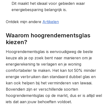
Dit maakt het ideaal voor gebieden waar
energiebesparing belangrijk is.
Ontdek mijn andere
Artikelen
Waarom hoogrendementsglas
kiezen?
Hoogrendementsglas is eenvoudigweg de beste
keuze als je op zoek bent naar manieren om je
energierekening te verlagen en je woning
comfortabeler te maken. Het kan tot 50% minder
energie verbruiken dan standaard dubbel glas en
kan ook helpen bij het verminderen van lawaai.
Bovendien zijn er verschillende soorten
hoogrendementsglas op de markt, dus er is altijd wel
iets dat aan jouw behoeften voldoet.