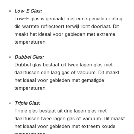
Low-E Glas:
Low-E glas is gemaakt met een speciale coating
die warmte reflecteert terwijl licht doorlaat. Dit
maakt het ideaal voor gebieden met extreme
temperaturen.
Dubbel Glas:
Dubbel glas bestaat uit twee lagen glas met
daartussen een laag gas of vacuüm. Dit maakt
het ideaal voor gebieden met gematigde
temperaturen.
Triple Glas:
Triple glas bestaat uit drie lagen glas met
daartussen twee lagen gas of vacuüm. Dit maakt
het ideaal voor gebieden met extreem koude
temperaturen.