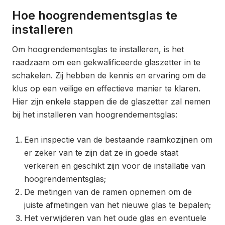
Hoe hoogrendementsglas te
installeren
Om hoogrendementsglas te installeren, is het
raadzaam om een gekwalificeerde glaszetter in te
schakelen. Zij hebben de kennis en ervaring om de
klus op een veilige en effectieve manier te klaren.
Hier zijn enkele stappen die de glaszetter zal nemen
bij het installeren van hoogrendementsglas:
Een inspectie van de bestaande raamkozijnen om
er zeker van te zijn dat ze in goede staat
verkeren en geschikt zijn voor de installatie van
hoogrendementsglas;
De metingen van de ramen opnemen om de
juiste afmetingen van het nieuwe glas te bepalen;
Het verwijderen van het oude glas en eventuele