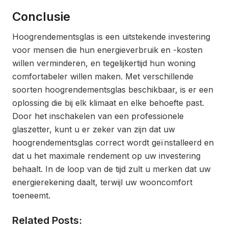
Conclusie
Hoogrendementsglas is een uitstekende investering
voor mensen die hun energieverbruik en -kosten
willen verminderen, en tegelijkertijd hun woning
comfortabeler willen maken. Met verschillende
soorten hoogrendementsglas beschikbaar, is er een
oplossing die bij elk klimaat en elke behoefte past.
Door het inschakelen van een professionele
glaszetter, kunt u er zeker van zijn dat uw
hoogrendementsglas correct wordt geïnstalleerd en
dat u het maximale rendement op uw investering
behaalt. In de loop van de tijd zult u merken dat uw
energierekening daalt, terwijl uw wooncomfort
toeneemt.
Related Posts: