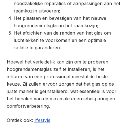
noodzakelijke reparaties of aanpassingen aan het
raamkozijn uitvoeren;
Het plaatsen en bevestigen van het nieuwe
hoogrendementsglas in het raamkozijn;
Het afdichten van de randen van het glas om
luchtlekken te voorkomen en een optimale
isolatie te garanderen.
Hoewel het verleidelijk kan zijn om te proberen
hoogrendementsglas zelf te installeren, is het
inhuren van een professional meestal de beste
keuze. Zij zullen ervoor zorgen dat het glas op de
juiste manier is geïnstalleerd, wat essentieel is voor
het behalen van de maximale energiebesparing en
comfortverbetering.
Ontdek ook:
lifestyle