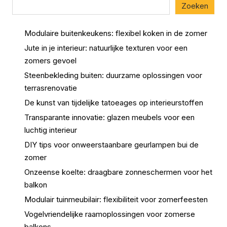
Zoeken
Modulaire buitenkeukens: flexibel koken in de zomer
Jute in je interieur: natuurlijke texturen voor een
zomers gevoel
Steenbekleding buiten: duurzame oplossingen voor
terrasrenovatie
De kunst van tijdelijke tatoeages op interieurstoffen
Transparante innovatie: glazen meubels voor een
luchtig interieur
DIY tips voor onweerstaanbare geurlampen bui de
zomer
Onzeense koelte: draagbare zonneschermen voor het
balkon
Modulair tuinmeubilair: flexibiliteit voor zomerfeesten
Vogelvriendelijke raamoplossingen voor zomerse
balkons