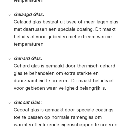
Gelaagd Glas:
Gelaagd glas bestaat uit twee of meer lagen glas
met daartussen een speciale coating. Dit maakt
het ideaal voor gebieden met extreem warme
temperaturen.
Gehard Glas:
Gehard glas is gemaakt door thermisch gehard
glas te behandelen om extra sterkte en
duurzaamheid te creëren. Dit maakt het ideaal
voor gebieden waar veiligheid belangrijk is.
Gecoat Glas:
Gecoat glas is gemaakt door speciale coatings
toe te passen op normale ramenglas om
warmtereflecterende eigenschappen te creëren.