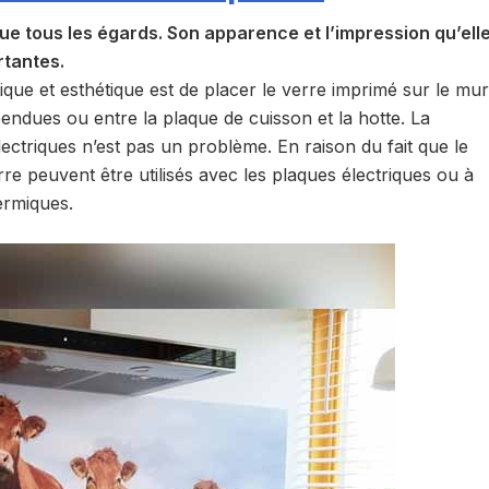
que tous les égards. Son apparence et l’impression qu’ell
tantes.
tique et esthétique est de placer le verre imprimé sur le mur
endues ou entre la plaque de cuisson et la hotte. La
électriques n’est pas un problème. En raison du fait que le
re peuvent être utilisés avec les plaques électriques ou à
ermiques.