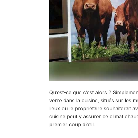
Qu’est-ce que c’est alors ? Simplemen
verre dans la cuisine, situés sur les 
lieux où le propriétaire souhaiterait a
cuisine peut y assurer ce climat chau
premier coup d’œil.