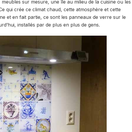
es meubles sur mesure, une île au milieu de la cuisine ou les
Ce qui crée ce climat chaud, cette atmosphère et cette
ne et en fait partie, ce sont les panneaux de verre sur le
rd’hui, installés par de plus en plus de gens.