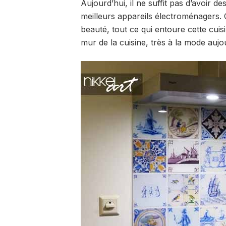
Aujourd’hui, il ne suffit pas d’avoir d
meilleurs appareils électroménagers. 
beauté, tout ce qui entoure cette cuisi
mur de la cuisine, très à la mode aujou