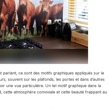
t parlant, ce sont des motifs graphiques appliqués sur le
murs, souvent sur les plafonds, les portes et dans d’autres
voir une vue particulière. Un tel motif graphique dans la
d, cette atmosphère conviviale et cette beauté frappant au