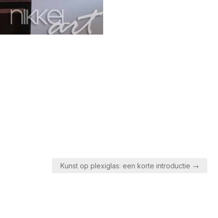
Kunst op plexiglas: een korte introductie →