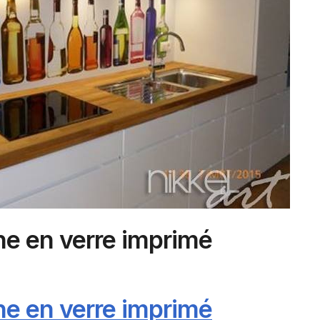
ne en verre imprimé
ne en verre imprimé