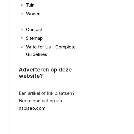
Tuin
Wonen
Contact
Sitemap
Write for Us - Complete
Guidelines
Adverteren op deze
website?
Een artikel of link plaatsen?
Neem contact op via
napiseo.com
.