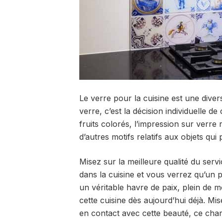
Le verre pour la cuisine est une divers
verre, c’est la décision individuelle de
fruits colorés, l’impression sur verr
d’autres motifs relatifs aux objets qui
Misez sur la meilleure qualité du serv
dans la cuisine et vous verrez qu’un pe
un véritable havre de paix, plein de 
cette cuisine dès aujourd’hui déjà. Mi
en contact avec cette beauté, ce char