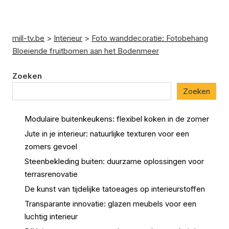
mill-tv.be
>
Interieur
>
Foto wanddecoratie: Fotobehang
Bloeiende fruitbomen aan het Bodenmeer
Zoeken
Zoeken
Modulaire buitenkeukens: flexibel koken in de zomer
Jute in je interieur: natuurlijke texturen voor een
zomers gevoel
Steenbekleding buiten: duurzame oplossingen voor
terrasrenovatie
De kunst van tijdelijke tatoeages op interieurstoffen
Transparante innovatie: glazen meubels voor een
luchtig interieur