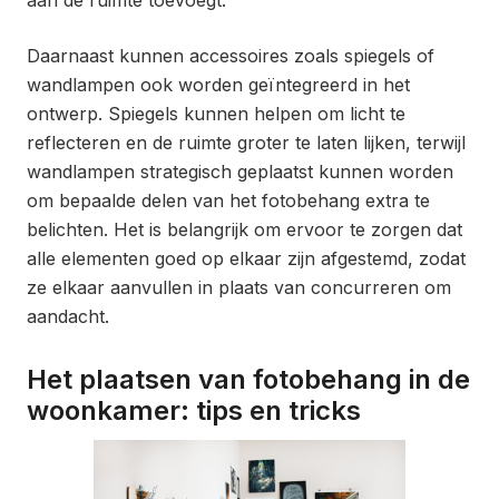
aan de ruimte toevoegt.
Daarnaast kunnen accessoires zoals spiegels of
wandlampen ook worden geïntegreerd in het
ontwerp. Spiegels kunnen helpen om licht te
reflecteren en de ruimte groter te laten lijken, terwijl
wandlampen strategisch geplaatst kunnen worden
om bepaalde delen van het fotobehang extra te
belichten. Het is belangrijk om ervoor te zorgen dat
alle elementen goed op elkaar zijn afgestemd, zodat
ze elkaar aanvullen in plaats van concurreren om
aandacht.
Het plaatsen van fotobehang in de
woonkamer: tips en tricks