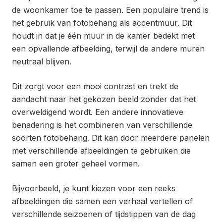
de woonkamer toe te passen. Een populaire trend is
het gebruik van fotobehang als accentmuur. Dit
houdt in dat je één muur in de kamer bedekt met
een opvallende afbeelding, terwijl de andere muren
neutraal blijven.
Dit zorgt voor een mooi contrast en trekt de
aandacht naar het gekozen beeld zonder dat het
overweldigend wordt. Een andere innovatieve
benadering is het combineren van verschillende
soorten fotobehang. Dit kan door meerdere panelen
met verschillende afbeeldingen te gebruiken die
samen een groter geheel vormen.
Bijvoorbeeld, je kunt kiezen voor een reeks
afbeeldingen die samen een verhaal vertellen of
verschillende seizoenen of tijdstippen van de dag