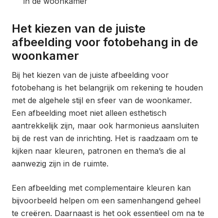
in de woonkamer
Het kiezen van de juiste
afbeelding voor fotobehang in de
woonkamer
Bij het kiezen van de juiste afbeelding voor
fotobehang is het belangrijk om rekening te houden
met de algehele stijl en sfeer van de woonkamer.
Een afbeelding moet niet alleen esthetisch
aantrekkelijk zijn, maar ook harmonieus aansluiten
bij de rest van de inrichting. Het is raadzaam om te
kijken naar kleuren, patronen en thema’s die al
aanwezig zijn in de ruimte.
Een afbeelding met complementaire kleuren kan
bijvoorbeeld helpen om een samenhangend geheel
te creëren. Daarnaast is het ook essentieel om na te