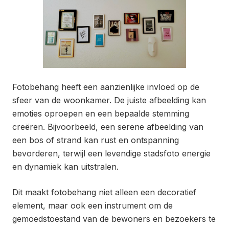
Fotobehang heeft een aanzienlijke invloed op de
sfeer van de woonkamer. De juiste afbeelding kan
emoties oproepen en een bepaalde stemming
creëren. Bijvoorbeeld, een serene afbeelding van
een bos of strand kan rust en ontspanning
bevorderen, terwijl een levendige stadsfoto energie
en dynamiek kan uitstralen.
Dit maakt fotobehang niet alleen een decoratief
element, maar ook een instrument om de
gemoedstoestand van de bewoners en bezoekers te