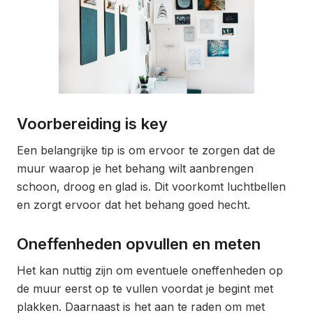
Voorbereiding is key
Een belangrijke tip is om ervoor te zorgen dat de
muur waarop je het behang wilt aanbrengen
schoon, droog en glad is. Dit voorkomt luchtbellen
en zorgt ervoor dat het behang goed hecht.
Oneffenheden opvullen en meten
Het kan nuttig zijn om eventuele oneffenheden op
de muur eerst op te vullen voordat je begint met
plakken. Daarnaast is het aan te raden om met