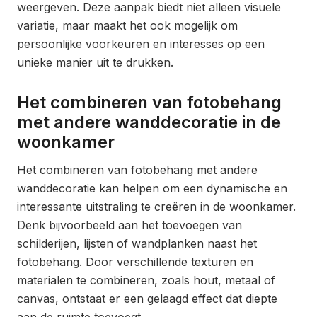
weergeven. Deze aanpak biedt niet alleen visuele
variatie, maar maakt het ook mogelijk om
persoonlijke voorkeuren en interesses op een
unieke manier uit te drukken.
Het combineren van fotobehang
met andere wanddecoratie in de
woonkamer
Het combineren van fotobehang met andere
wanddecoratie kan helpen om een dynamische en
interessante uitstraling te creëren in de woonkamer.
Denk bijvoorbeeld aan het toevoegen van
schilderijen, lijsten of wandplanken naast het
fotobehang. Door verschillende texturen en
materialen te combineren, zoals hout, metaal of
canvas, ontstaat er een gelaagd effect dat diepte