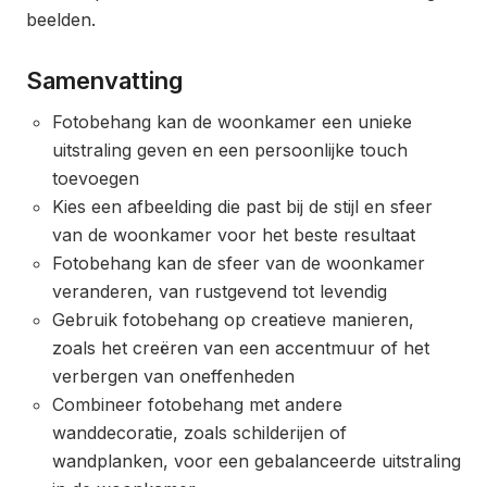
beelden.
Samenvatting
Fotobehang kan de woonkamer een unieke
uitstraling geven en een persoonlijke touch
toevoegen
Kies een afbeelding die past bij de stijl en sfeer
van de woonkamer voor het beste resultaat
Fotobehang kan de sfeer van de woonkamer
veranderen, van rustgevend tot levendig
Gebruik fotobehang op creatieve manieren,
zoals het creëren van een accentmuur of het
verbergen van oneffenheden
Combineer fotobehang met andere
wanddecoratie, zoals schilderijen of
wandplanken, voor een gebalanceerde uitstraling