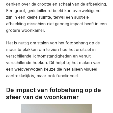
denken over de grootte en schaal van de afbeelding.
Een groot, gedetailleerd beeld kan overweldigend
zijn in een kleine ruimte, terwijl een subtiele
afbeelding misschien niet genoeg impact heeft in een
grotere woonkamer.
Het is nuttig om stalen van het fotobehang op de
muur te plakken om te zien hoe het eruitziet in
verschillende lichtomstandigheden en vanuit
verschillende hoeken. Dit helpt bij het maken van
een weloverwogen keuze die niet alleen visueel
aantrekkelijk is, maar ook functioneel.
De impact van fotobehang op de
sfeer van de woonkamer