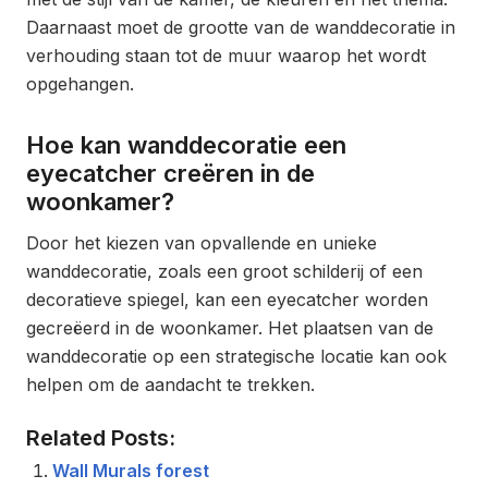
Daarnaast moet de grootte van de wanddecoratie in
verhouding staan tot de muur waarop het wordt
opgehangen.
Hoe kan wanddecoratie een
eyecatcher creëren in de
woonkamer?
Door het kiezen van opvallende en unieke
wanddecoratie, zoals een groot schilderij of een
decoratieve spiegel, kan een eyecatcher worden
gecreëerd in de woonkamer. Het plaatsen van de
wanddecoratie op een strategische locatie kan ook
helpen om de aandacht te trekken.
Related Posts:
Wall Murals forest