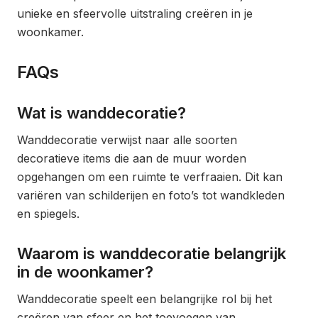
unieke en sfeervolle uitstraling creëren in je
woonkamer.
FAQs
Wat is wanddecoratie?
Wanddecoratie verwijst naar alle soorten
decoratieve items die aan de muur worden
opgehangen om een ruimte te verfraaien. Dit kan
variëren van schilderijen en foto’s tot wandkleden
en spiegels.
Waarom is wanddecoratie belangrijk
in de woonkamer?
Wanddecoratie speelt een belangrijke rol bij het
creëren van sfeer en het toevoegen van