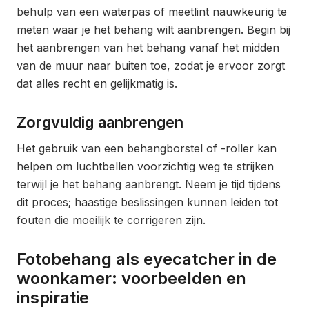
behulp van een waterpas of meetlint nauwkeurig te
meten waar je het behang wilt aanbrengen. Begin bij
het aanbrengen van het behang vanaf het midden
van de muur naar buiten toe, zodat je ervoor zorgt
dat alles recht en gelijkmatig is.
Zorgvuldig aanbrengen
Het gebruik van een behangborstel of -roller kan
helpen om luchtbellen voorzichtig weg te strijken
terwijl je het behang aanbrengt. Neem je tijd tijdens
dit proces; haastige beslissingen kunnen leiden tot
fouten die moeilijk te corrigeren zijn.
Fotobehang als eyecatcher in de
woonkamer: voorbeelden en
inspiratie