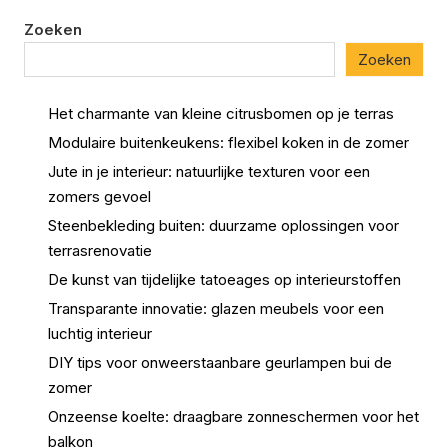
Zoeken
Zoeken
Het charmante van kleine citrusbomen op je terras
Modulaire buitenkeukens: flexibel koken in de zomer
Jute in je interieur: natuurlijke texturen voor een
zomers gevoel
Steenbekleding buiten: duurzame oplossingen voor
terrasrenovatie
De kunst van tijdelijke tatoeages op interieurstoffen
Transparante innovatie: glazen meubels voor een
luchtig interieur
DIY tips voor onweerstaanbare geurlampen bui de
zomer
Onzeense koelte: draagbare zonneschermen voor het
balkon