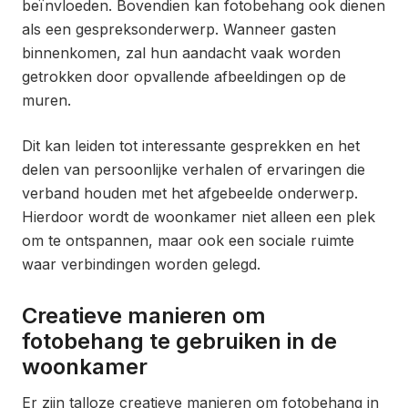
beïnvloeden. Bovendien kan fotobehang ook dienen
als een gespreksonderwerp. Wanneer gasten
binnenkomen, zal hun aandacht vaak worden
getrokken door opvallende afbeeldingen op de
muren.
Dit kan leiden tot interessante gesprekken en het
delen van persoonlijke verhalen of ervaringen die
verband houden met het afgebeelde onderwerp.
Hierdoor wordt de woonkamer niet alleen een plek
om te ontspannen, maar ook een sociale ruimte
waar verbindingen worden gelegd.
Creatieve manieren om
fotobehang te gebruiken in de
woonkamer
Er zijn talloze creatieve manieren om fotobehang in