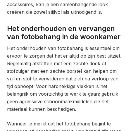
accessoires, kan je een samenhangende look
creëren die zowel stijlvol als uitnodigend is.
Het onderhouden en vervangen
van fotobehang in de woonkamer
Het onderhouden van fotobehang is essentieel om
ervoor te zorgen dat het er altijd op zijn best uitziet.
Regelmatig afstoffen met een zachte doek of
stofzuiger met een zachte borstel kan helpen om
vuil en stof te verwijderen dat zich na verloop van
tijd ophoopt. Voor hardnekkige vlekken is het
belangrijk om voorzichtig te werk te gaan; gebruik
geen agressieve schoonmaakmiddelen die het
materiaal kunnen beschadigen.
Wanneer je merkt dat het fotobehang begint te