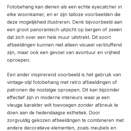
Fotobehang kan dienen als een echte eyecatcher in
elke woonkamer, en er zijn talloze voorbeelden die
deze mogelijkheid illustreren. Denk bijvoorbeeld aan
een groot panoramisch uitzicht op bergen of zeeën
dat zich over een hele muur uitstrekt. Dit soort
afbeeldingen kunnen niet alleen visueel verbluffend
zijn, maar ook een gevoel van avontuur en vrijheid
oproepen.
Een ander inspirerend voorbeeld is het gebruik van
vintage-stijl fotobehang met retro afbeeldingen of
patronen die nostalgie oproepen. Dit kan bijzonder
effectief zijn in moderne interieurs waar je een
vleugje karakter wilt toevoegen zonder afbreuk te
doen aan de hedendaagse esthetiek. Door
zorgvuldig gekozen afbeeldingen te combineren met
andere decoratieve elementen, zoals meubels en