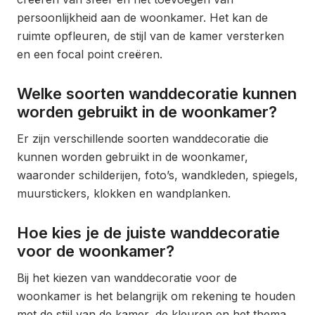
persoonlijkheid aan de woonkamer. Het kan de
ruimte opfleuren, de stijl van de kamer versterken
en een focal point creëren.
Welke soorten wanddecoratie kunnen
worden gebruikt in de woonkamer?
Er zijn verschillende soorten wanddecoratie die
kunnen worden gebruikt in de woonkamer,
waaronder schilderijen, foto’s, wandkleden, spiegels,
muurstickers, klokken en wandplanken.
Hoe kies je de juiste wanddecoratie
voor de woonkamer?
Bij het kiezen van wanddecoratie voor de
woonkamer is het belangrijk om rekening te houden
met de stijl van de kamer, de kleuren en het thema.