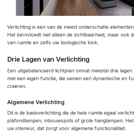
Verlichting is een van de meest onderschatte elementen i
Het beïnvloedt niet alleen de zichtbaarheid, maar ook d
van ruimte en zelfs uw biologische klok.
Drie Lagen van Verlichting
Een uitgebalanceerd lichtplan omvat meestal drie lagen v
met een eigen functie, die samen een dynamische en fu
creëren.
Algemene Verlichting
Dit is de basisverlichting die de hele ruimte egaal verlic
plafondlampen, inbouwspots of grote hanglampen. Het i
uw interieur, dat zorgt voor algemene functionaliteit.