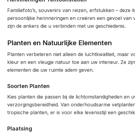
Familiefoto’s, souvenirs van reizen, erfstukken – deze 
persoonlijke herinneringen en creëren een gevoel van 
zijn de ankers die u verbinden met uw geschiedenis.
Planten en Natuurlijke Elementen
Planten verbeteren niet alleen de luchtkwaliteit, maar 
kleur en een vleugje natuur toe aan uw interieur. Ze zij
elementen die uw ruimte adem geven.
Soorten Planten
Kies planten die passen bij de lichtomstandigheden en 
verzorgingsbereidheid. Van onderhoudsarme vetplanten
tropische planten, er is voor elke levensstijl een geschik
Plaatsing