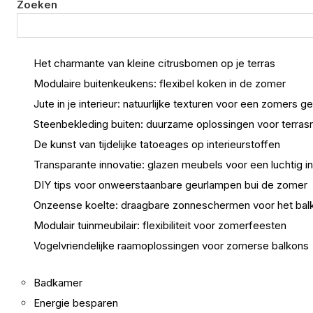
Zoeken
Het charmante van kleine citrusbomen op je terras
Modulaire buitenkeukens: flexibel koken in de zomer
Jute in je interieur: natuurlijke texturen voor een zomers g
Steenbekleding buiten: duurzame oplossingen voor terras
De kunst van tijdelijke tatoeages op interieurstoffen
Transparante innovatie: glazen meubels voor een luchtig in
DIY tips voor onweerstaanbare geurlampen bui de zomer
Onzeense koelte: draagbare zonneschermen voor het bal
Modulair tuinmeubilair: flexibiliteit voor zomerfeesten
Vogelvriendelijke raamoplossingen voor zomerse balkons
Badkamer
Energie besparen