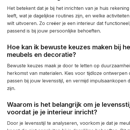
Het betekent dat je bij het inrichten van je huis rekenin
leeft, wat je dagelijkse routines zijn, en welke activiteite
wilt uitvoeren. Zo creëer je een interieur dat functionee
passend is bij jouw persoonlijke behoeften.
Hoe kan ik bewuste keuzes maken bij h
meubels en decoratie?
Bewuste keuzes maak je door te letten op duurzaamheid,
herkomst van materialen. Kies voor tijdloze ontwerpen
passen bij jouw levensstijl, en vermijd impulsaankopen d
zijn.
Waarom is het belangrijk om je levenssti
voordat je je interieur inricht?
Door je levensstijl te analyseren, voorkom je dat je me