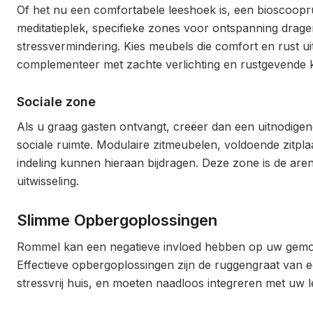
Of het nu een comfortabele leeshoek is, een bioscoopr
meditatieplek, specifieke zones voor ontspanning drage
stressvermindering. Kies meubels die comfort en rust ui
complementeer met zachte verlichting en rustgevende 
Sociale zone
Als u graag gasten ontvangt, creëer dan een uitnodigen
sociale ruimte. Modulaire zitmeubelen, voldoende zitpl
indeling kunnen hieraan bijdragen. Deze zone is de aren
uitwisseling.
Slimme Opbergoplossingen
Rommel kan een negatieve invloed hebben op uw gemo
Effectieve opbergoplossingen zijn de ruggengraat van 
stressvrij huis, en moeten naadloos integreren met uw le