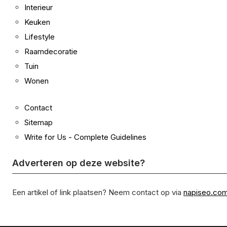
Interieur
Keuken
Lifestyle
Raamdecoratie
Tuin
Wonen
Contact
Sitemap
Write for Us - Complete Guidelines
Adverteren op deze website?
Een artikel of link plaatsen? Neem contact op via
napiseo.co