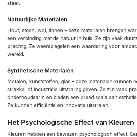
sfeer.
Natuurlijke Materialen
Hout, steen, wol, linnen – deze materialen brengen warm
een verbinding met de natuur in huis. Ze zijn vaak du
prachtig. Ze weerspiegelen een waardering voor ambac
wereld.
Synthetische Materialen
Metalen, kunststoffen, glas – deze materialen kunnen 
strakke, of industriële uitstraling geven. Ze zijn vaak pra
onderhoudsarm en bieden een breed scala aan esthetis
Ze kunnen efficiëntie en innovatie uitstralen.
Het Psychologische Effect van Kleuren
Kleuren hebben een bewezen psychologisch effect. E