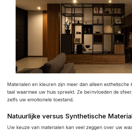
Materialen en kleuren zijn meer dan alleen esthetische 
taal waarmee uw huis spreekt. Ze beïnvloeden de sfeer,
zelfs uw emotionele toestand.
Natuurlijke versus Synthetische Materia
Uw keuze van materialen kan veel zeggen over uw wa