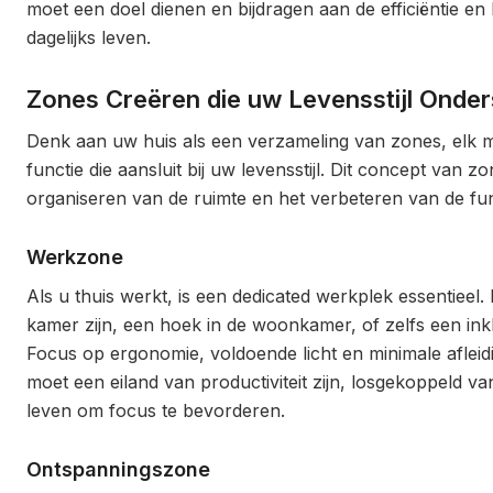
moet een doel dienen en bijdragen aan de efficiëntie e
dagelijks leven.
Zones Creëren die uw Levensstijl Onde
Denk aan uw huis als een verzameling van zones, elk m
functie die aansluit bij uw levensstijl. Dit concept van zo
organiseren van de ruimte en het verbeteren van de func
Werkzone
Als u thuis werkt, is een dedicated werkplek essentieel.
kamer zijn, een hoek in de woonkamer, of zelfs een in
Focus op ergonomie, voldoende licht en minimale afleid
moet een eiland van productiviteit zijn, losgekoppeld v
leven om focus te bevorderen.
Ontspanningszone