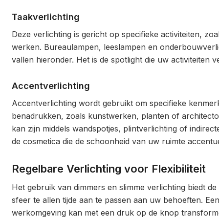
Taakverlichting
Deze verlichting is gericht op specifieke activiteiten, zo
werken. Bureaulampen, leeslampen en onderbouwverlic
vallen hieronder. Het is de spotlight die uw activiteiten ve
Accentverlichting
Accentverlichting wordt gebruikt om specifieke kenmer
benadrukken, zoals kunstwerken, planten of architectoni
kan zijn middels wandspotjes, plintverlichting of indirecte
de cosmetica die de schoonheid van uw ruimte accentue
Regelbare Verlichting voor Flexibiliteit
Het gebruik van dimmers en slimme verlichting biedt de fl
sfeer te allen tijde aan te passen aan uw behoeften. Ee
werkomgeving kan met een druk op de knop transform