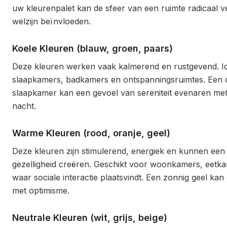
uw kleurenpalet kan de sfeer van een ruimte radicaal 
welzijn beïnvloeden.
Koele Kleuren (blauw, groen, paars)
Deze kleuren werken vaak kalmerend en rustgevend. I
slaapkamers, badkamers en ontspanningsruimtes. Een 
slaapkamer kan een gevoel van sereniteit evenaren met
nacht.
Warme Kleuren (rood, oranje, geel)
Deze kleuren zijn stimulerend, energiek en kunnen een
gezelligheid creëren. Geschikt voor woonkamers, eetk
waar sociale interactie plaatsvindt. Een zonnig geel kan
met optimisme.
Neutrale Kleuren (wit, grijs, beige)