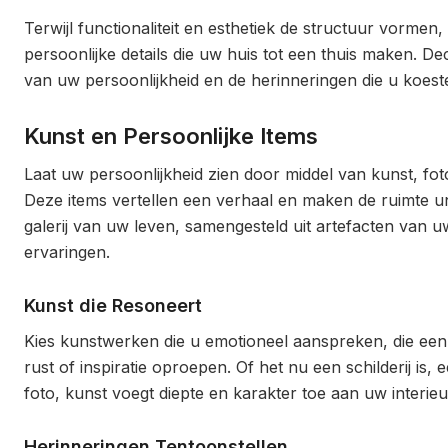
Terwijl functionaliteit en esthetiek de structuur vormen, 
persoonlijke details die uw huis tot een thuis maken. Deco
van uw persoonlijkheid en de herinneringen die u koeste
Kunst en Persoonlijke Items
Laat uw persoonlijkheid zien door middel van kunst, fot
Deze items vertellen een verhaal en maken de ruimte un
galerij van uw leven, samengesteld uit artefacten van u
ervaringen.
Kunst die Resoneert
Kies kunstwerken die u emotioneel aanspreken, die een
rust of inspiratie oproepen. Of het nu een schilderij is,
foto, kunst voegt diepte en karakter toe aan uw interieu
Herinneringen Tentoonstellen