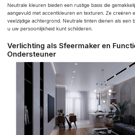
Neutrale kleuren bieden een rustige basis die gemakkel
aangevuld met accentkleuren en texturen. Ze creëren ee
veelzijdige achtergrond. Neutrale tinten dienen als ee
u uw persoonlijkheid kunt schilderen.
Verlichting als Sfeermaker en Functi
Ondersteuner