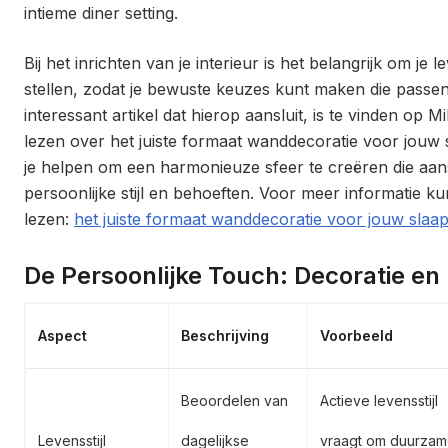
intieme diner setting.
Bij het inrichten van je interieur is het belangrijk om je le
stellen, zodat je bewuste keuzes kunt maken die passen 
interessant artikel dat hierop aansluit, is te vinden op Mi
lezen over het juiste formaat wanddecoratie voor jouw 
je helpen om een harmonieuze sfeer te creëren die aansl
persoonlijke stijl en behoeften. Voor meer informatie kun 
lezen:
het juiste formaat wanddecoratie voor jouw sla
De Persoonlijke Touch: Decoratie en 
Aspect
Beschrijving
Voorbeeld
Beoordelen van
Actieve levensstijl
Levensstijl
dagelijkse
vraagt om duurzam