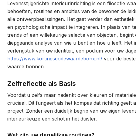
Levensstijlgerichte interieurinrichting is een filosofie wa
behoeften, routines en ambities van de bewoner de lei
alle ontwerpbeslissingen. Het gaat verder dan esthetiek 
en psychologische impact te integreren. In plaats van 
trends of een willekeurige selectie van objecten, begint
diepgaande analyse van wie u bent en hoe u leeft. Het i
verlengstuk van uw identiteit, een podium voor uw dage
https://www.kortingscodewaardebonx.nl/
voor de beste
waarde bonnen.
Zelfreflectie als Basis
Voordat u zelfs maar nadenkt over kleuren of materialen,
cruciaal. Dit fungeert als het kompas dat richting geeft
project. Zonder een duidelijk begrip van uw eigen levensst
interieurkeuze een schot in het duister.
Wat zijn uw dagelijkse routines?