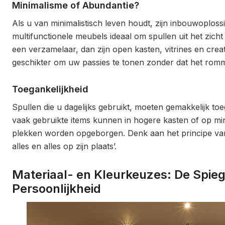
Minimalisme of Abundantie?
Als u van minimalistisch leven houdt, zijn inbouwoplos
multifunctionele meubels ideaal om spullen uit het zich
een verzamelaar, dan zijn open kasten, vitrines en creat
geschikter om uw passies te tonen zonder dat het romm
Toegankelijkheid
Spullen die u dagelijks gebruikt, moeten gemakkelijk toeg
vaak gebruikte items kunnen in hogere kasten of op m
plekken worden opgeborgen. Denk aan het principe van
alles en alles op zijn plaats’.
Materiaal- en Kleurkeuzes: De Spie
Persoonlijkheid