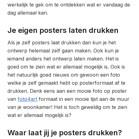
werkelijk te gek om te ontdekken wat er vandaag de
dag allemaal kan.
Je eigen posters laten drukken
Als je zelf posters laat drukken dan kun je het
ontwerp helemaal zelf gaan maken. Ook kun je
iemand anders het ontwerp laten maken. Het is
goed om te zien wat er allemaal mogelijk is. Ook is
het natuurlijk goed nieuws om gewoon een foto
welke je zelf gemaakt hebt op posterformaat af te
drukken. Denk eens aan een mooie foto op poster
van
foto4art
formaat in een mooie lijst aan de muur
van je woonkamer! Het is toch geweldig om te zien
wat er allemaal mogelijk is?
Waar laat jij je posters drukken?