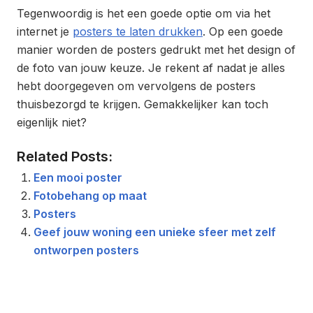
Tegenwoordig is het een goede optie om via het
internet je
posters te laten drukken
. Op een goede
manier worden de posters gedrukt met het design of
de foto van jouw keuze. Je rekent af nadat je alles
hebt doorgegeven om vervolgens de posters
thuisbezorgd te krijgen. Gemakkelijker kan toch
eigenlijk niet?
Related Posts:
Een mooi poster
Fotobehang op maat
Posters
Geef jouw woning een unieke sfeer met zelf
ontworpen posters