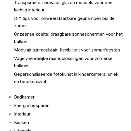
Transparante innovatie: glazen meubels voor een
luchtig interieur
DIY tips voor onweerstaanbare geurlampen bui de
zomer
Onzeense koelte: draagbare zonneschermen voor het
balkon
Modulair tuinmeubilair: flexibiliteit voor zomerfeesten
Vogelvriendelijke raamoplossingen voor zomerse
balkons
Gepersonaliseerde fotokunst in kinderkamers: uniek
en betekenisvol
Badkamer
Energie besparen
Interieur
Keuken
Lifestyle