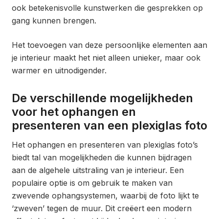
ook betekenisvolle kunstwerken die gesprekken op
gang kunnen brengen.
Het toevoegen van deze persoonlijke elementen aan
je interieur maakt het niet alleen unieker, maar ook
warmer en uitnodigender.
De verschillende mogelijkheden
voor het ophangen en
presenteren van een plexiglas foto
Het ophangen en presenteren van plexiglas foto’s
biedt tal van mogelijkheden die kunnen bijdragen
aan de algehele uitstraling van je interieur. Een
populaire optie is om gebruik te maken van
zwevende ophangsystemen, waarbij de foto lijkt te
‘zweven’ tegen de muur. Dit creëert een modern