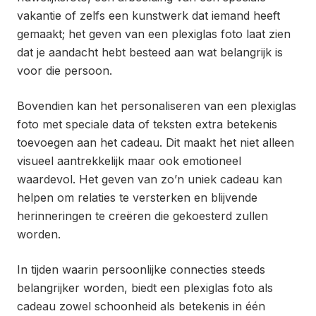
vakantie of zelfs een kunstwerk dat iemand heeft
gemaakt; het geven van een plexiglas foto laat zien
dat je aandacht hebt besteed aan wat belangrijk is
voor die persoon.
Bovendien kan het personaliseren van een plexiglas
foto met speciale data of teksten extra betekenis
toevoegen aan het cadeau. Dit maakt het niet alleen
visueel aantrekkelijk maar ook emotioneel
waardevol. Het geven van zo’n uniek cadeau kan
helpen om relaties te versterken en blijvende
herinneringen te creëren die gekoesterd zullen
worden.
In tijden waarin persoonlijke connecties steeds
belangrijker worden, biedt een plexiglas foto als
cadeau zowel schoonheid als betekenis in één