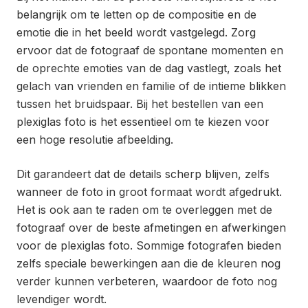
belangrijk om te letten op de compositie en de
emotie die in het beeld wordt vastgelegd. Zorg
ervoor dat de fotograaf de spontane momenten en
de oprechte emoties van de dag vastlegt, zoals het
gelach van vrienden en familie of de intieme blikken
tussen het bruidspaar. Bij het bestellen van een
plexiglas foto is het essentieel om te kiezen voor
een hoge resolutie afbeelding.
Dit garandeert dat de details scherp blijven, zelfs
wanneer de foto in groot formaat wordt afgedrukt.
Het is ook aan te raden om te overleggen met de
fotograaf over de beste afmetingen en afwerkingen
voor de plexiglas foto. Sommige fotografen bieden
zelfs speciale bewerkingen aan die de kleuren nog
verder kunnen verbeteren, waardoor de foto nog
levendiger wordt.