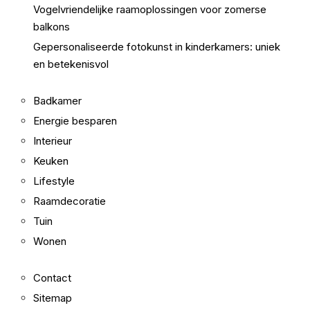
Vogelvriendelijke raamoplossingen voor zomerse
balkons
Gepersonaliseerde fotokunst in kinderkamers: uniek
en betekenisvol
Badkamer
Energie besparen
Interieur
Keuken
Lifestyle
Raamdecoratie
Tuin
Wonen
Contact
Sitemap