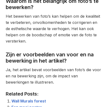
Waarom is het belangrijk om foto’s te
bewerken?
Het bewerken van foto’s kan helpen om de kwaliteit
te verbeteren, onvolkomenheden te corrigeren en
de esthetische waarde te verhogen. Het kan ook
helpen om de boodschap of emotie van de foto te
versterken.
Zijn er voorbeelden van voor en na
bewerking in het artikel?
Ja, het artikel bevat voorbeelden van foto’s die voor
en na bewerking zijn, om de impact van
bewerkingen te illustreren.
Related Posts:
Wall Murals forest