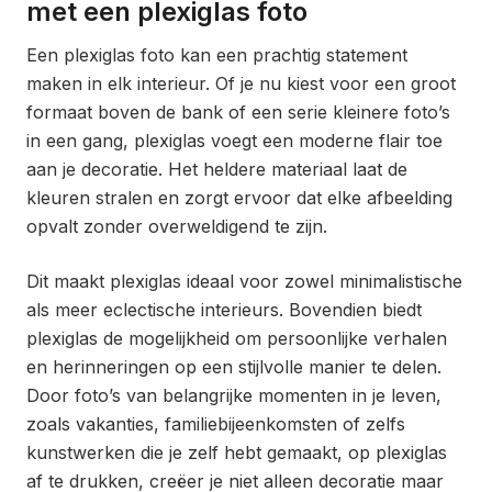
met een plexiglas foto
Een plexiglas foto kan een prachtig statement
maken in elk interieur. Of je nu kiest voor een groot
formaat boven de bank of een serie kleinere foto’s
in een gang, plexiglas voegt een moderne flair toe
aan je decoratie. Het heldere materiaal laat de
kleuren stralen en zorgt ervoor dat elke afbeelding
opvalt zonder overweldigend te zijn.
Dit maakt plexiglas ideaal voor zowel minimalistische
als meer eclectische interieurs. Bovendien biedt
plexiglas de mogelijkheid om persoonlijke verhalen
en herinneringen op een stijlvolle manier te delen.
Door foto’s van belangrijke momenten in je leven,
zoals vakanties, familiebijeenkomsten of zelfs
kunstwerken die je zelf hebt gemaakt, op plexiglas
af te drukken, creëer je niet alleen decoratie maar