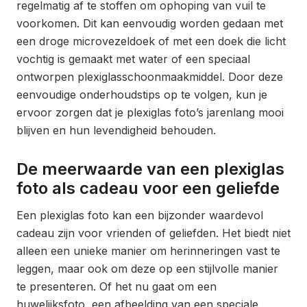
regelmatig af te stoffen om ophoping van vuil te
voorkomen. Dit kan eenvoudig worden gedaan met
een droge microvezeldoek of met een doek die licht
vochtig is gemaakt met water of een speciaal
ontworpen plexiglasschoonmaakmiddel. Door deze
eenvoudige onderhoudstips op te volgen, kun je
ervoor zorgen dat je plexiglas foto’s jarenlang mooi
blijven en hun levendigheid behouden.
De meerwaarde van een plexiglas
foto als cadeau voor een geliefde
Een plexiglas foto kan een bijzonder waardevol
cadeau zijn voor vrienden of geliefden. Het biedt niet
alleen een unieke manier om herinneringen vast te
leggen, maar ook om deze op een stijlvolle manier
te presenteren. Of het nu gaat om een
huwelijksfoto, een afbeelding van een speciale