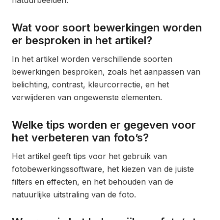
Wat voor soort bewerkingen worden
er besproken in het artikel?
In het artikel worden verschillende soorten
bewerkingen besproken, zoals het aanpassen van
belichting, contrast, kleurcorrectie, en het
verwijderen van ongewenste elementen.
Welke tips worden er gegeven voor
het verbeteren van foto’s?
Het artikel geeft tips voor het gebruik van
fotobewerkingssoftware, het kiezen van de juiste
filters en effecten, en het behouden van de
natuurlijke uitstraling van de foto.