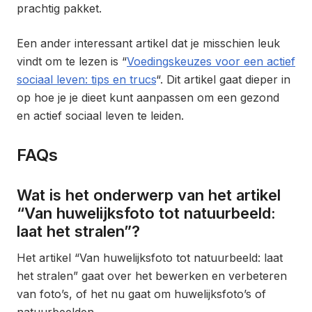
prachtig pakket.
Een ander interessant artikel dat je misschien leuk
vindt om te lezen is “
Voedingskeuzes voor een actief
sociaal leven: tips en trucs
“. Dit artikel gaat dieper in
op hoe je je dieet kunt aanpassen om een gezond
en actief sociaal leven te leiden.
FAQs
Wat is het onderwerp van het artikel
“Van huwelijksfoto tot natuurbeeld:
laat het stralen”?
Het artikel “Van huwelijksfoto tot natuurbeeld: laat
het stralen” gaat over het bewerken en verbeteren
van foto’s, of het nu gaat om huwelijksfoto’s of
natuurbeelden.