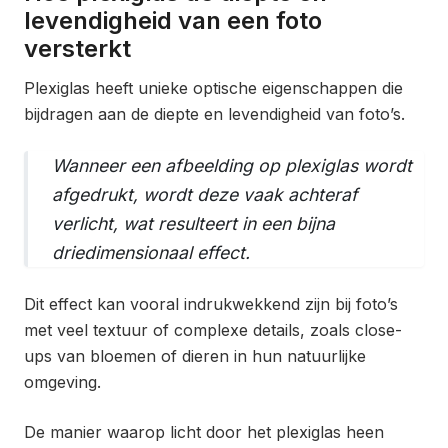
levendigheid van een foto
versterkt
Plexiglas heeft unieke optische eigenschappen die
bijdragen aan de diepte en levendigheid van foto’s.
Wanneer een afbeelding op plexiglas wordt
afgedrukt, wordt deze vaak achteraf
verlicht, wat resulteert in een bijna
driedimensionaal effect.
Dit effect kan vooral indrukwekkend zijn bij foto’s
met veel textuur of complexe details, zoals close-
ups van bloemen of dieren in hun natuurlijke
omgeving.
De manier waarop licht door het plexiglas heen