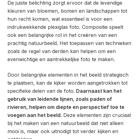
De juiste belichting zorgt ervoor dat de levendige
kleuren van bloemen, bomen en landschappen tot
hun recht komen, wat essentieel is voor een
indrukwekkende plexiglas foto. Compositie speelt
ook een belangrijke rol in het creëren van een
prachtig natuurbeeld. Het toepassen van technieken
zoals de regel van derden kan helpen om een
evenwichtige en aantrekkelijke foto te maken.
Door belangrijke elementen in het beeld strategisch
te plaatsen, kan de kijker worden aangetrokken tot
specifieke delen van de foto.
Daarnaast kan het
gebruik van leidende lijnen, zoals paden of
rivieren, helpen om diepte en perspectief toe te
voegen aan het beeld.
Deze elementen zijn cruciaal
bij het maken van een natuurbeeld dat niet alleen
mooi is, maar ook uitnodigt tot verder kijken en