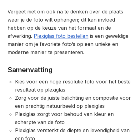
Vergeet niet om ook na te denken over de plaats
waar je de foto wilt ophangen; dit kan invloed
hebben op de keuze van het formaat en de
afwerking.
Plexiglas foto bestellen
is een geweldige
manier om je favoriete foto’s op een unieke en
moderne manier te presenteren.
Samenvatting
Kies voor een hoge resolutie foto voor het beste
resultaat op plexiglas
Zorg voor de juiste belichting en compositie voor
een prachtig natuurbeeld op plexiglas
Plexiglas zorgt voor behoud van kleur en
scherpte van de foto
Plexiglas versterkt de diepte en levendigheid van
een foto