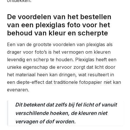
ontdekken.
De voordelen van het bestellen
van een plexiglas foto voor het
behoud van kleur en scherpte
Een van de grootste voordelen van plexiglas als
drager voor foto’s is het vermogen om kleuren
levendig en scherp te houden. Plexiglas heeft een
unieke eigenschap die ervoor zorgt dat licht door
het materiaal heen kan dringen, wat resulteert in
een diepte-effect dat traditionele fotopapier niet kan
evenaren.
Dit betekent dat zelfs bij fel licht of vanuit
verschillende hoeken, de kleuren niet
vervagen of dof worden.