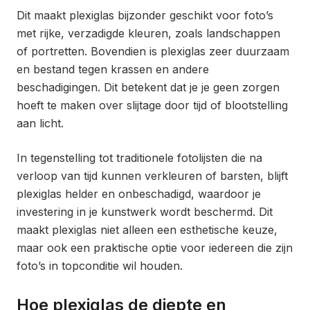
Dit maakt plexiglas bijzonder geschikt voor foto’s
met rijke, verzadigde kleuren, zoals landschappen
of portretten. Bovendien is plexiglas zeer duurzaam
en bestand tegen krassen en andere
beschadigingen. Dit betekent dat je je geen zorgen
hoeft te maken over slijtage door tijd of blootstelling
aan licht.
In tegenstelling tot traditionele fotolijsten die na
verloop van tijd kunnen verkleuren of barsten, blijft
plexiglas helder en onbeschadigd, waardoor je
investering in je kunstwerk wordt beschermd. Dit
maakt plexiglas niet alleen een esthetische keuze,
maar ook een praktische optie voor iedereen die zijn
foto’s in topconditie wil houden.
Hoe plexiglas de diepte en