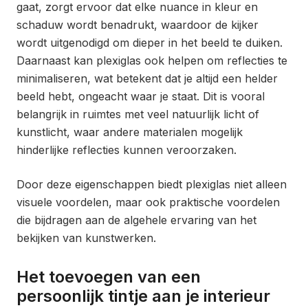
gaat, zorgt ervoor dat elke nuance in kleur en
schaduw wordt benadrukt, waardoor de kijker
wordt uitgenodigd om dieper in het beeld te duiken.
Daarnaast kan plexiglas ook helpen om reflecties te
minimaliseren, wat betekent dat je altijd een helder
beeld hebt, ongeacht waar je staat. Dit is vooral
belangrijk in ruimtes met veel natuurlijk licht of
kunstlicht, waar andere materialen mogelijk
hinderlijke reflecties kunnen veroorzaken.
Door deze eigenschappen biedt plexiglas niet alleen
visuele voordelen, maar ook praktische voordelen
die bijdragen aan de algehele ervaring van het
bekijken van kunstwerken.
Het toevoegen van een
persoonlijk tintje aan je interieur