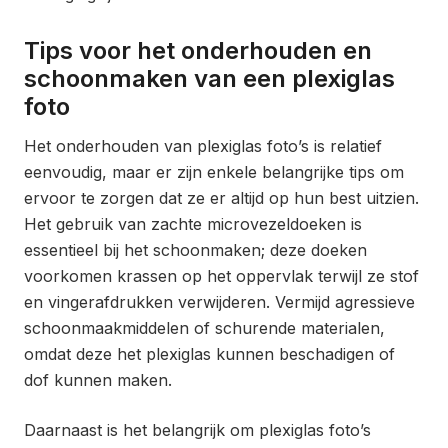
Tips voor het onderhouden en
schoonmaken van een plexiglas
foto
Het onderhouden van plexiglas foto’s is relatief
eenvoudig, maar er zijn enkele belangrijke tips om
ervoor te zorgen dat ze er altijd op hun best uitzien.
Het gebruik van zachte microvezeldoeken is
essentieel bij het schoonmaken; deze doeken
voorkomen krassen op het oppervlak terwijl ze stof
en vingerafdrukken verwijderen. Vermijd agressieve
schoonmaakmiddelen of schurende materialen,
omdat deze het plexiglas kunnen beschadigen of
dof kunnen maken.
Daarnaast is het belangrijk om plexiglas foto’s