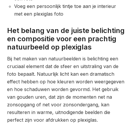
Voeg een persoonlijk tintje toe aan je interieur
met een plexiglas foto
Het belang van de juiste belichting
en compositie voor een prachtig
natuurbeeld op plexiglas
Bij het maken van natuurbeelden is belichting een
cruciaal element dat de sfeer en uitstraling van de
foto bepaalt. Natuurlijk licht kan een dramatisch
effect hebben op hoe kleuren worden weergegeven
en hoe schaduwen worden gevormd. Het gebruik
van gouden uren, dat zijn de momenten net na
zonsopgang of net voor zonsondergang, kan
resulteren in warme, uitnodigende beelden die
perfect zijn voor afdrukken op plexiglas.