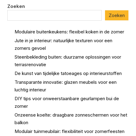
Zoeken
Zoeken
Modulaire buitenkeukens: flexibel koken in de zomer
Jute in je interieur: natuurlijke texturen voor een
zomers gevoel
Steenbekleding buiten: duurzame oplossingen voor
terrasrenovatie
De kunst van tijdelijke tatoeages op interieurstoffen
Transparante innovatie: glazen meubels voor een
luchtig interieur
DIY tips voor onweerstaanbare geurlampen bui de
zomer
Onzeense koelte: draagbare zonneschermen voor het
balkon
Modulair tuinmeubilair: flexibiliteit voor zomerfeesten