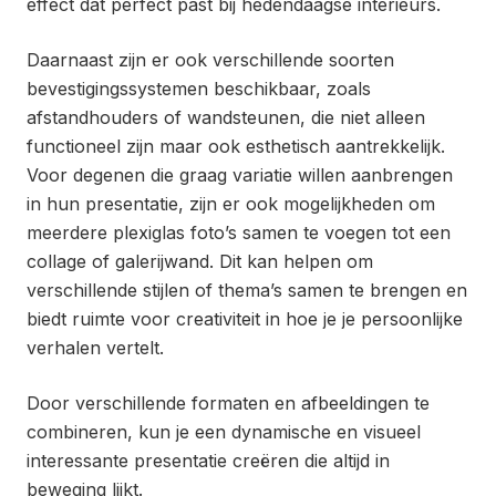
effect dat perfect past bij hedendaagse interieurs.
Daarnaast zijn er ook verschillende soorten
bevestigingssystemen beschikbaar, zoals
afstandhouders of wandsteunen, die niet alleen
functioneel zijn maar ook esthetisch aantrekkelijk.
Voor degenen die graag variatie willen aanbrengen
in hun presentatie, zijn er ook mogelijkheden om
meerdere plexiglas foto’s samen te voegen tot een
collage of galerijwand. Dit kan helpen om
verschillende stijlen of thema’s samen te brengen en
biedt ruimte voor creativiteit in hoe je je persoonlijke
verhalen vertelt.
Door verschillende formaten en afbeeldingen te
combineren, kun je een dynamische en visueel
interessante presentatie creëren die altijd in
beweging lijkt.