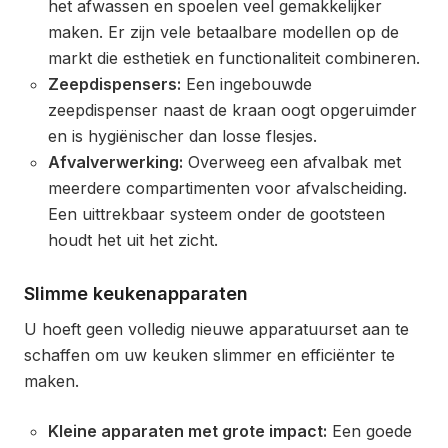
het afwassen en spoelen veel gemakkelijker
maken. Er zijn vele betaalbare modellen op de
markt die esthetiek en functionaliteit combineren.
Zeepdispensers:
Een ingebouwde
zeepdispenser naast de kraan oogt opgeruimder
en is hygiënischer dan losse flesjes.
Afvalverwerking:
Overweeg een afvalbak met
meerdere compartimenten voor afvalscheiding.
Een uittrekbaar systeem onder de gootsteen
houdt het uit het zicht.
Slimme keukenapparaten
U hoeft geen volledig nieuwe apparatuurset aan te
schaffen om uw keuken slimmer en efficiënter te
maken.
Kleine apparaten met grote impact:
Een goede