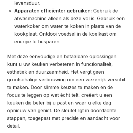
levensduur.
Apparaten efficiënter gebruiken:
Gebruik de
afwasmachine alleen als deze vol is. Gebruik een
waterkoker om water te koken in plaats van de
kookplaat. Ontdooi voedsel in de koelkast om
energie te besparen.
Met deze eenvoudige en betaalbare oplossingen
kunt u uw keuken verbeteren in functionaliteit,
esthetiek en duurzaamheid. Het vergt geen
grootschalige verbouwing om een wezenlijk verschil
te maken. Door slimme keuzes te maken en de
focus te leggen op wat écht telt, creëert u een
keuken die beter bij u past en waar u elke dag
opnieuw van geniet. De sleutel ligt in doordachte
stappen, toegepast met precisie en aandacht voor
detail.