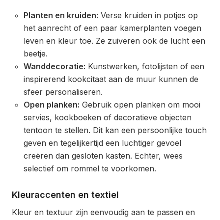
Planten en kruiden:
Verse kruiden in potjes op
het aanrecht of een paar kamerplanten voegen
leven en kleur toe. Ze zuiveren ook de lucht een
beetje.
Wanddecoratie:
Kunstwerken, fotolijsten of een
inspirerend kookcitaat aan de muur kunnen de
sfeer personaliseren.
Open planken:
Gebruik open planken om mooi
servies, kookboeken of decoratieve objecten
tentoon te stellen. Dit kan een persoonlijke touch
geven en tegelijkertijd een luchtiger gevoel
creëren dan gesloten kasten. Echter, wees
selectief om rommel te voorkomen.
Kleuraccenten en textiel
Kleur en textuur zijn eenvoudig aan te passen en