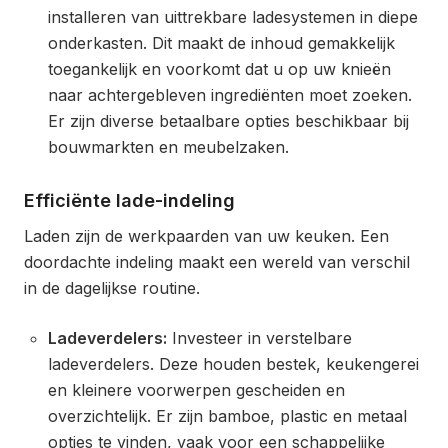
installeren van uittrekbare ladesystemen in diepe
onderkasten. Dit maakt de inhoud gemakkelijk
toegankelijk en voorkomt dat u op uw knieën
naar achtergebleven ingrediënten moet zoeken.
Er zijn diverse betaalbare opties beschikbaar bij
bouwmarkten en meubelzaken.
Efficiënte lade-indeling
Laden zijn de werkpaarden van uw keuken. Een
doordachte indeling maakt een wereld van verschil
in de dagelijkse routine.
Ladeverdelers:
Investeer in verstelbare
ladeverdelers. Deze houden bestek, keukengerei
en kleinere voorwerpen gescheiden en
overzichtelijk. Er zijn bamboe, plastic en metaal
opties te vinden, vaak voor een schappelijke