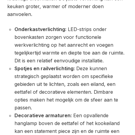
keuken groter, warmer of moderner doen
aanvoelen.
Onderkastverlichting:
LED-strips onder
bovenkasten zorgen voor functionele
werkverlichting op het aanrecht en voegen
tegelijkertijd warmte en diepte toe aan de ruimte.
Dit is een relatief eenvoudige installatie.
Spotjes en railverlichting:
Deze kunnen
strategisch geplaatst worden om specifieke
gebieden uit te lichten, zoals een eiland, een
eettafel of decoratieve elementen. Dimbare
opties maken het mogelijk om de sfeer aan te
passen.
Decoratieve armaturen:
Een opvallende
hanglamp boven de eettafel of het kookeiland
kan een statement piece zijn en de ruimte een