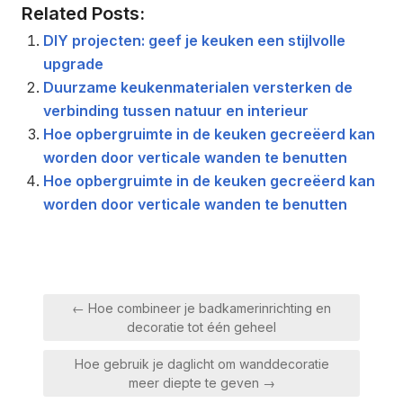
Related Posts:
DIY projecten: geef je keuken een stijlvolle
upgrade
Duurzame keukenmaterialen versterken de
verbinding tussen natuur en interieur
Hoe opbergruimte in de keuken gecreëerd kan
worden door verticale wanden te benutten
Hoe opbergruimte in de keuken gecreëerd kan
worden door verticale wanden te benutten
Berichtnavigatie
← Hoe combineer je badkamerinrichting en
decoratie tot één geheel
Hoe gebruik je daglicht om wanddecoratie
meer diepte te geven →