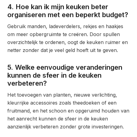
4. Hoe kan ik mijn keuken beter
organiseren met een beperkt budget?
Gebruik manden, ladeverdelers, rekjes en haakjes
om meer opbergruimte te creëren. Door spullen
overzichtelijk te ordenen, oogt de keuken ruimer en
netter zonder dat je veel geld hoeft uit te geven.
5. Welke eenvoudige veranderingen
kunnen de sfeer in de keuken
verbeteren?
Het toevoegen van planten, nieuwe verlichting,
kleurrijke accessoires zoals theedoeken of een
fruitmand, en het schoon en opgeruimd houden van
het aanrecht kunnen de sfeer in de keuken
aanzienlijk verbeteren zonder grote investeringen.