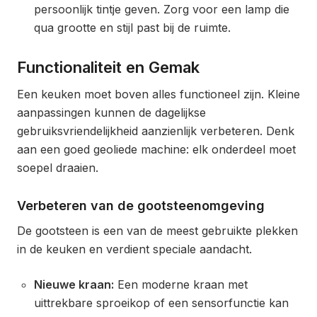
persoonlijk tintje geven. Zorg voor een lamp die
qua grootte en stijl past bij de ruimte.
Functionaliteit en Gemak
Een keuken moet boven alles functioneel zijn. Kleine
aanpassingen kunnen de dagelijkse
gebruiksvriendelijkheid aanzienlijk verbeteren. Denk
aan een goed geoliede machine: elk onderdeel moet
soepel draaien.
Verbeteren van de gootsteenomgeving
De gootsteen is een van de meest gebruikte plekken
in de keuken en verdient speciale aandacht.
Nieuwe kraan:
Een moderne kraan met
uittrekbare sproeikop of een sensorfunctie kan