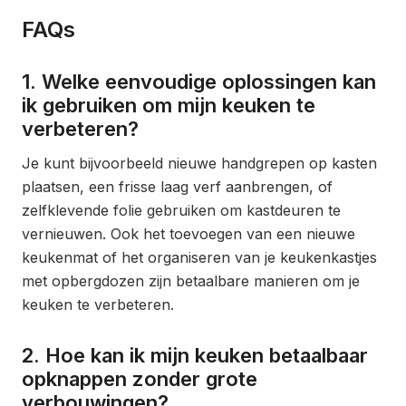
FAQs
1. Welke eenvoudige oplossingen kan
ik gebruiken om mijn keuken te
verbeteren?
Je kunt bijvoorbeeld nieuwe handgrepen op kasten
plaatsen, een frisse laag verf aanbrengen, of
zelfklevende folie gebruiken om kastdeuren te
vernieuwen. Ook het toevoegen van een nieuwe
keukenmat of het organiseren van je keukenkastjes
met opbergdozen zijn betaalbare manieren om je
keuken te verbeteren.
2. Hoe kan ik mijn keuken betaalbaar
opknappen zonder grote
verbouwingen?