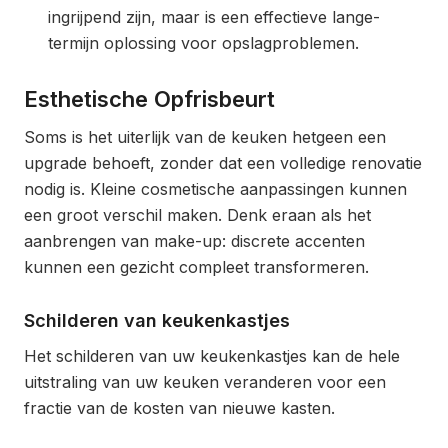
ingrijpend zijn, maar is een effectieve lange-
termijn oplossing voor opslagproblemen.
Esthetische Opfrisbeurt
Soms is het uiterlijk van de keuken hetgeen een
upgrade behoeft, zonder dat een volledige renovatie
nodig is. Kleine cosmetische aanpassingen kunnen
een groot verschil maken. Denk eraan als het
aanbrengen van make-up: discrete accenten
kunnen een gezicht compleet transformeren.
Schilderen van keukenkastjes
Het schilderen van uw keukenkastjes kan de hele
uitstraling van uw keuken veranderen voor een
fractie van de kosten van nieuwe kasten.