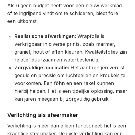
Als u geen budget heeft voor een nieuw werkblad
of te ingrijpend vindt om te schilderen, biedt folie
een uitkomst.
Realistische afwerkingen:
Wrapfolie is
verkrijgbaar in diverse prints, zoals marmer,
graniet, hout of effen kleuren. Kwaliteitsfolies zijn
relatief duurzaam en waterbestendig.
Zorgvuldige applicatie:
Het aanbrengen vereist
geduld en precisie om luchtbellen en kreukels te
voorkomen. Een föhn en een rakel kunnen
hierbij helpen. Het is een tijdelijke oplossing, maar
kan jaren meegaan bij zorgvuldig gebruik.
Verlichting als sfeermaker
Verlichting is meer dan alleen functioneel; het is een
krachtige sfeermaker. De juiste verlichting kan een