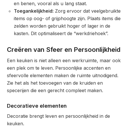
en benen, vooral als u lang staat.
Toegankelijkheid:
Zorg ervoor dat veelgebruikte
items op oog- of grijphoogte zijn. Plaats items die
zelden worden gebruikt hoger of lager in de
kasten. Dit optimaliseert de “werkdriehoek”.
Creëren van Sfeer en Persoonlijkheid
Een keuken is niet alleen een werkruimte, maar ook
een plek om te leven. Persoonlijke accenten en
sfeervolle elementen maken de ruimte uitnodigend.
Zie het als het toevoegen van de kruiden en
specerijen die een gerecht compleet maken.
Decoratieve elementen
Decoratie brengt leven en persoonlijkheid in de
keuken.