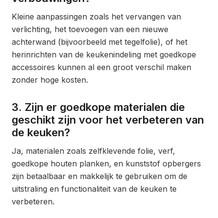
Kleine aanpassingen zoals het vervangen van
verlichting, het toevoegen van een nieuwe
achterwand (bijvoorbeeld met tegelfolie), of het
herinrichten van de keukenindeling met goedkope
accessoires kunnen al een groot verschil maken
zonder hoge kosten.
3. Zijn er goedkope materialen die
geschikt zijn voor het verbeteren van
de keuken?
Ja, materialen zoals zelfklevende folie, verf,
goedkope houten planken, en kunststof opbergers
zijn betaalbaar en makkelijk te gebruiken om de
uitstraling en functionaliteit van de keuken te
verbeteren.