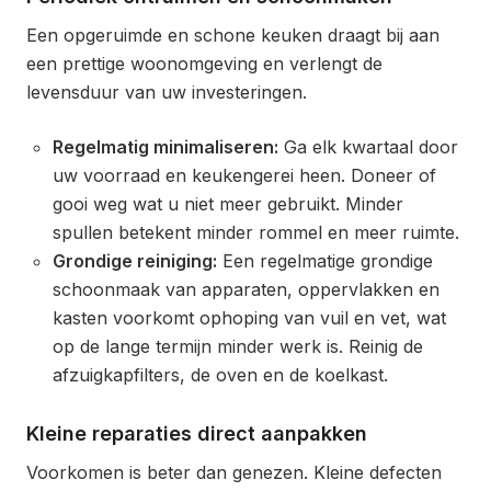
Een opgeruimde en schone keuken draagt bij aan
een prettige woonomgeving en verlengt de
levensduur van uw investeringen.
Regelmatig minimaliseren:
Ga elk kwartaal door
uw voorraad en keukengerei heen. Doneer of
gooi weg wat u niet meer gebruikt. Minder
spullen betekent minder rommel en meer ruimte.
Grondige reiniging:
Een regelmatige grondige
schoonmaak van apparaten, oppervlakken en
kasten voorkomt ophoping van vuil en vet, wat
op de lange termijn minder werk is. Reinig de
afzuigkapfilters, de oven en de koelkast.
Kleine reparaties direct aanpakken
Voorkomen is beter dan genezen. Kleine defecten