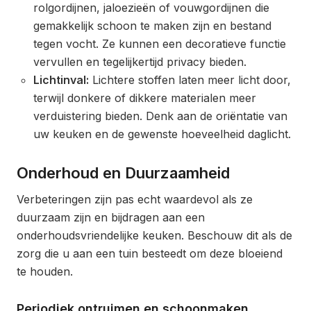
rolgordijnen, jaloezieën of vouwgordijnen die
gemakkelijk schoon te maken zijn en bestand
tegen vocht. Ze kunnen een decoratieve functie
vervullen en tegelijkertijd privacy bieden.
Lichtinval:
Lichtere stoffen laten meer licht door,
terwijl donkere of dikkere materialen meer
verduistering bieden. Denk aan de oriëntatie van
uw keuken en de gewenste hoeveelheid daglicht.
Onderhoud en Duurzaamheid
Verbeteringen zijn pas echt waardevol als ze
duurzaam zijn en bijdragen aan een
onderhoudsvriendelijke keuken. Beschouw dit als de
zorg die u aan een tuin besteedt om deze bloeiend
te houden.
Periodiek ontruimen en schoonmaken