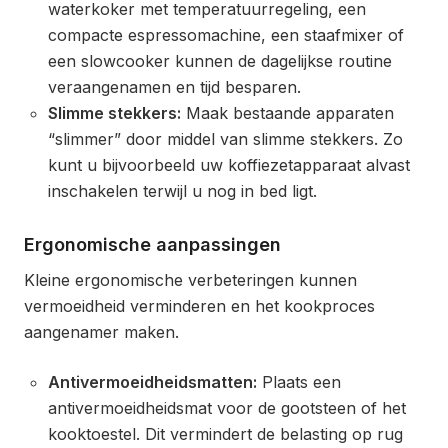
waterkoker met temperatuurregeling, een
compacte espressomachine, een staafmixer of
een slowcooker kunnen de dagelijkse routine
veraangenamen en tijd besparen.
Slimme stekkers:
Maak bestaande apparaten
“slimmer” door middel van slimme stekkers. Zo
kunt u bijvoorbeeld uw koffiezetapparaat alvast
inschakelen terwijl u nog in bed ligt.
Ergonomische aanpassingen
Kleine ergonomische verbeteringen kunnen
vermoeidheid verminderen en het kookproces
aangenamer maken.
Antivermoeidheidsmatten:
Plaats een
antivermoeidheidsmat voor de gootsteen of het
kooktoestel. Dit vermindert de belasting op rug