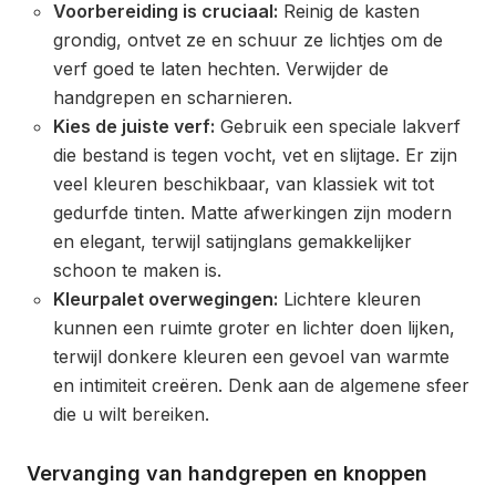
Voorbereiding is cruciaal:
Reinig de kasten
grondig, ontvet ze en schuur ze lichtjes om de
verf goed te laten hechten. Verwijder de
handgrepen en scharnieren.
Kies de juiste verf:
Gebruik een speciale lakverf
die bestand is tegen vocht, vet en slijtage. Er zijn
veel kleuren beschikbaar, van klassiek wit tot
gedurfde tinten. Matte afwerkingen zijn modern
en elegant, terwijl satijnglans gemakkelijker
schoon te maken is.
Kleurpalet overwegingen:
Lichtere kleuren
kunnen een ruimte groter en lichter doen lijken,
terwijl donkere kleuren een gevoel van warmte
en intimiteit creëren. Denk aan de algemene sfeer
die u wilt bereiken.
Vervanging van handgrepen en knoppen