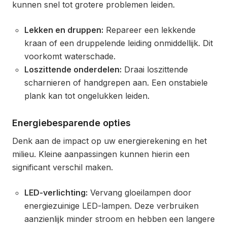
kunnen snel tot grotere problemen leiden.
Lekken en druppen:
Repareer een lekkende
kraan of een druppelende leiding onmiddellijk. Dit
voorkomt waterschade.
Loszittende onderdelen:
Draai loszittende
scharnieren of handgrepen aan. Een onstabiele
plank kan tot ongelukken leiden.
Energiebesparende opties
Denk aan de impact op uw energierekening en het
milieu. Kleine aanpassingen kunnen hierin een
significant verschil maken.
LED-verlichting:
Vervang gloeilampen door
energiezuinige LED-lampen. Deze verbruiken
aanzienlijk minder stroom en hebben een langere