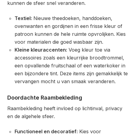
kunnen de sfeer snel veranderen.
Textiel:
Nieuwe theedoeken, handdoeken,
ovenwanten en gordijnen in een frisse kleur of
patroon kunnen de hele ruimte opvrolijken. Kies
voor materialen die goed wasbaar zijn.
Kleine kleuraccenten:
Voeg kleur toe via
accessoires zoals een kleurrijke broodtrommel,
een opvallende fruitschaal of een waterkoker in
een bijzondere tint. Deze items zijn gemakkelijk te
vervangen mocht u van smaak veranderen.
Doordachte Raambekleding
Raambekleding heeft invloed op lichtinval, privacy
en de algehele sfeer.
Functioneel en decoratief:
Kies voor