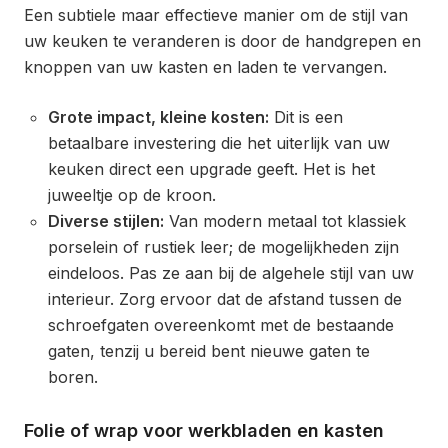
Een subtiele maar effectieve manier om de stijl van
uw keuken te veranderen is door de handgrepen en
knoppen van uw kasten en laden te vervangen.
Grote impact, kleine kosten:
Dit is een
betaalbare investering die het uiterlijk van uw
keuken direct een upgrade geeft. Het is het
juweeltje op de kroon.
Diverse stijlen:
Van modern metaal tot klassiek
porselein of rustiek leer; de mogelijkheden zijn
eindeloos. Pas ze aan bij de algehele stijl van uw
interieur. Zorg ervoor dat de afstand tussen de
schroefgaten overeenkomt met de bestaande
gaten, tenzij u bereid bent nieuwe gaten te
boren.
Folie of wrap voor werkbladen en kasten