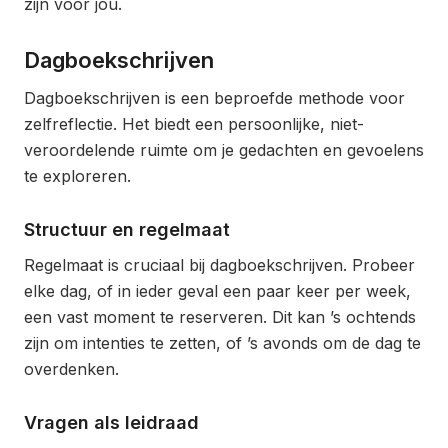
zijn voor jou.
Dagboekschrijven
Dagboekschrijven is een beproefde methode voor
zelfreflectie. Het biedt een persoonlijke, niet-
veroordelende ruimte om je gedachten en gevoelens
te exploreren.
Structuur en regelmaat
Regelmaat is cruciaal bij dagboekschrijven. Probeer
elke dag, of in ieder geval een paar keer per week,
een vast moment te reserveren. Dit kan ’s ochtends
zijn om intenties te zetten, of ’s avonds om de dag te
overdenken.
Vragen als leidraad