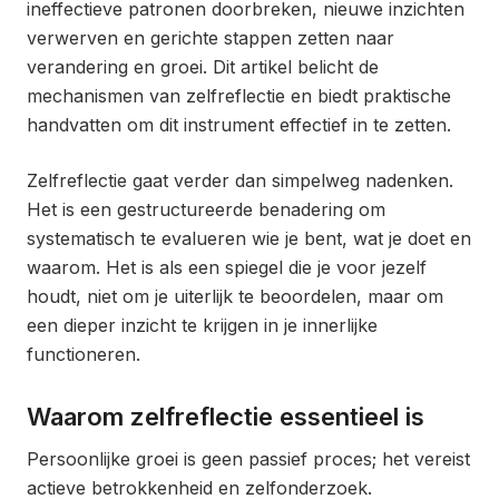
ineffectieve patronen doorbreken, nieuwe inzichten
verwerven en gerichte stappen zetten naar
verandering en groei. Dit artikel belicht de
mechanismen van zelfreflectie en biedt praktische
handvatten om dit instrument effectief in te zetten.
Zelfreflectie gaat verder dan simpelweg nadenken.
Het is een gestructureerde benadering om
systematisch te evalueren wie je bent, wat je doet en
waarom. Het is als een spiegel die je voor jezelf
houdt, niet om je uiterlijk te beoordelen, maar om
een dieper inzicht te krijgen in je innerlijke
functioneren.
Waarom zelfreflectie essentieel is
Persoonlijke groei is geen passief proces; het vereist
actieve betrokkenheid en zelfonderzoek.