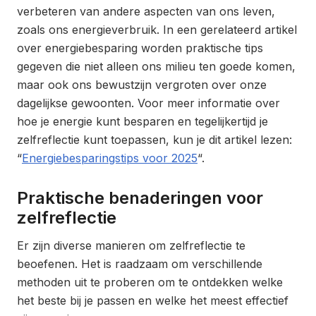
verbeteren van andere aspecten van ons leven,
zoals ons energieverbruik. In een gerelateerd artikel
over energiebesparing worden praktische tips
gegeven die niet alleen ons milieu ten goede komen,
maar ook ons bewustzijn vergroten over onze
dagelijkse gewoonten. Voor meer informatie over
hoe je energie kunt besparen en tegelijkertijd je
zelfreflectie kunt toepassen, kun je dit artikel lezen:
“
Energiebesparingstips voor 2025
“.
Praktische benaderingen voor
zelfreflectie
Er zijn diverse manieren om zelfreflectie te
beoefenen. Het is raadzaam om verschillende
methoden uit te proberen om te ontdekken welke
het beste bij je passen en welke het meest effectief