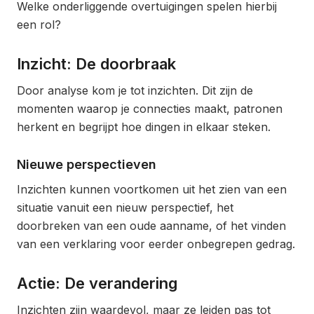
Welke onderliggende overtuigingen spelen hierbij
een rol?
Inzicht: De doorbraak
Door analyse kom je tot inzichten. Dit zijn de
momenten waarop je connecties maakt, patronen
herkent en begrijpt hoe dingen in elkaar steken.
Nieuwe perspectieven
Inzichten kunnen voortkomen uit het zien van een
situatie vanuit een nieuw perspectief, het
doorbreken van een oude aanname, of het vinden
van een verklaring voor eerder onbegrepen gedrag.
Actie: De verandering
Inzichten zijn waardevol, maar ze leiden pas tot