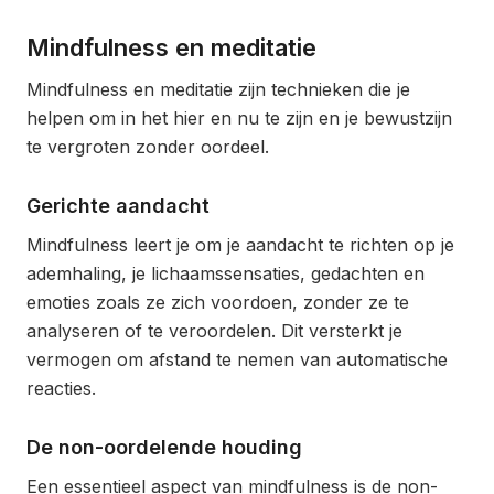
Mindfulness en meditatie
Mindfulness en meditatie zijn technieken die je
helpen om in het hier en nu te zijn en je bewustzijn
te vergroten zonder oordeel.
Gerichte aandacht
Mindfulness leert je om je aandacht te richten op je
ademhaling, je lichaamssensaties, gedachten en
emoties zoals ze zich voordoen, zonder ze te
analyseren of te veroordelen. Dit versterkt je
vermogen om afstand te nemen van automatische
reacties.
De non-oordelende houding
Een essentieel aspect van mindfulness is de non-