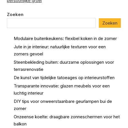
persoonlijke groei
Zoeken
Zoeken
Modulaire buitenkeukens: flexibel koken in de zomer
Jute in je interieur: natuurlijke texturen voor een
zomers gevoel
Steenbekleding buiten: duurzame oplossingen voor
terrasrenovatie
De kunst van tijdelijke tatoeages op interieurstoffen
Transparante innovatie: glazen meubels voor een
luchtig interieur
DIY tips voor onweerstaanbare geurlampen bui de
zomer
Onzeense koelte: draagbare zonneschermen voor het
balkon