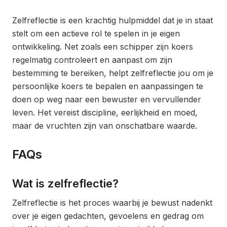
Zelfreflectie is een krachtig hulpmiddel dat je in staat
stelt om een actieve rol te spelen in je eigen
ontwikkeling. Net zoals een schipper zijn koers
regelmatig controleert en aanpast om zijn
bestemming te bereiken, helpt zelfreflectie jou om je
persoonlijke koers te bepalen en aanpassingen te
doen op weg naar een bewuster en vervullender
leven. Het vereist discipline, eerlijkheid en moed,
maar de vruchten zijn van onschatbare waarde.
FAQs
Wat is zelfreflectie?
Zelfreflectie is het proces waarbij je bewust nadenkt
over je eigen gedachten, gevoelens en gedrag om