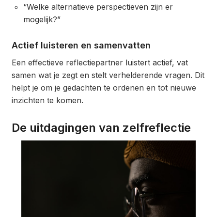
“Welke alternatieve perspectieven zijn er
mogelijk?”
Actief luisteren en samenvatten
Een effectieve reflectiepartner luistert actief, vat
samen wat je zegt en stelt verhelderende vragen. Dit
helpt je om je gedachten te ordenen en tot nieuwe
inzichten te komen.
De uitdagingen van zelfreflectie