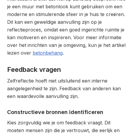
je een muur met betonlook kunt gebruiken om een
moderne en stimulerende sfeer in je huis te creëren.
Dit kan een geweldige aanvulling zijn op je
reflectieproces, omdat een goed ingerichte ruimte je
kan motiveren en inspireren. Voor meer informatie
over het inrichten van je omgeving, kun je het artikel
lezen over
betonbehang
.
Feedback vragen
Zelfreflectie hoeft niet uitsluitend een interne
aangelegenheid te zijn. Feedback van anderen kan
een waardevolle aanvulling zijn.
Constructieve bronnen identificeren
Kies zorgvuldig wie je om feedback vraagt. Dit
moeten mensen zijn die je vertrouwt, die eerlijk en