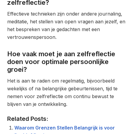
zelfreflectie?
Effectieve technieken zijn onder andere journaling,
meditatie, het stellen van open vragen aan jezelf, en
het bespreken van je gedachten met een
vertrouwenspersoon.
Hoe vaak moet je aan zelfreflectie
doen voor optimale persoonlijke
groei?
Het is aan te raden om regelmatig, bijvoorbeeld
wekelijks of na belangrijke gebeurtenissen, tijd te
nemen voor zelfreflectie om continu bewust te
blijven van je ontwikkeling.
Related Posts:
Waarom Grenzen Stellen Belangrijk is voor