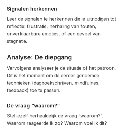
Signalen herkennen
Leer de signalen te herkennen die je uitnodigen tot
reflectie: frustratie, herhaling van fouten,
onverklaarbare emoties, of een gevoel van
stagnatie.
Analyse: De diepgang
Vervolgens analyseer je de situatie of het patroon.
Dit is het moment om de eerder genoemde
technieken (dagboekschrijven, mindfulnes,
feedback) toe te passen.
De vraag “waarom?”
Stel jezelf herhaaldelijk de vraag “waarom?”.
Waarom reageerde ik zo? Waarom voel ik dit?