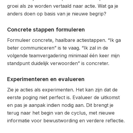
groei als ze worden vertaald naar actie. Wat ga je
anders doen op basis van je nieuwe begrip?
Concrete stappen formuleren
Formuleer concrete, haalbare actiestappen. “Ik ga
beter communiceren” is te vaag. “Ik zal in de
volgende teamvergadering minimaal één keer mijn
standpunt duidelijk verwoorden” is concreter.
Experimenteren en evalueren
Zie je acties als experimenten. Het kan zijn dat de
eerste poging niet perfect is. Evalueer de uitkomst
en pas je aanpak indien nodig aan. Dit brengt je
terug naar het begin van de cyclus, met nieuwe
informatie voor bewustwording en verdere reflectie.