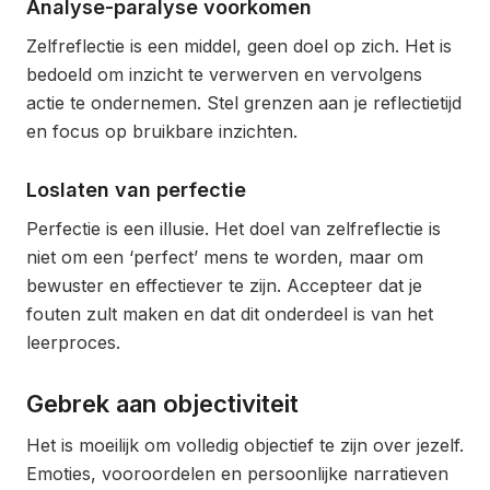
Analyse-paralyse voorkomen
Zelfreflectie is een middel, geen doel op zich. Het is
bedoeld om inzicht te verwerven en vervolgens
actie te ondernemen. Stel grenzen aan je reflectietijd
en focus op bruikbare inzichten.
Loslaten van perfectie
Perfectie is een illusie. Het doel van zelfreflectie is
niet om een ‘perfect’ mens te worden, maar om
bewuster en effectiever te zijn. Accepteer dat je
fouten zult maken en dat dit onderdeel is van het
leerproces.
Gebrek aan objectiviteit
Het is moeilijk om volledig objectief te zijn over jezelf.
Emoties, vooroordelen en persoonlijke narratieven