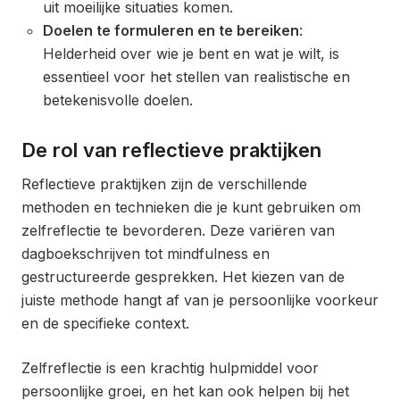
uit moeilijke situaties komen.
Doelen te formuleren en te bereiken
:
Helderheid over wie je bent en wat je wilt, is
essentieel voor het stellen van realistische en
betekenisvolle doelen.
De rol van reflectieve praktijken
Reflectieve praktijken zijn de verschillende
methoden en technieken die je kunt gebruiken om
zelfreflectie te bevorderen. Deze variëren van
dagboekschrijven tot mindfulness en
gestructureerde gesprekken. Het kiezen van de
juiste methode hangt af van je persoonlijke voorkeur
en de specifieke context.
Zelfreflectie is een krachtig hulpmiddel voor
persoonlijke groei, en het kan ook helpen bij het