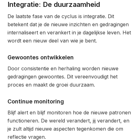
Integratie: De duurzaamheid
De laatste fase van de cyclus is integratie. Dit
betekent dat je de nieuwe inzichten en gedragingen
internaliseert en verankert in je dagelijkse leven. Het
wordt een nieuw deel van wie je bent.
Gewoontes ontwikkelen
Door consistentie en herhaling worden nieuwe
gedragingen gewoontes. Dit vereenvoudigt het
proces en maakt de groei duurzaam.
Continue monitoring
Blijf alert en blijf monitoren hoe de nieuwe patronen
functioneren. De wereld verandert, jij verandert, en
je zult altijd nieuwe aspecten tegenkomen die om
reflectie vragen.