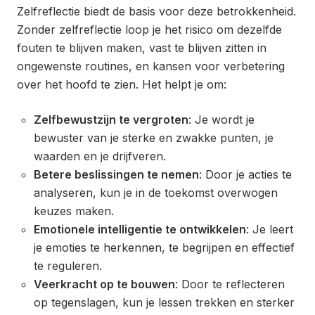
Zelfreflectie biedt de basis voor deze betrokkenheid.
Zonder zelfreflectie loop je het risico om dezelfde
fouten te blijven maken, vast te blijven zitten in
ongewenste routines, en kansen voor verbetering
over het hoofd te zien. Het helpt je om:
Zelfbewustzijn te vergroten
: Je wordt je
bewuster van je sterke en zwakke punten, je
waarden en je drijfveren.
Betere beslissingen te nemen
: Door je acties te
analyseren, kun je in de toekomst overwogen
keuzes maken.
Emotionele intelligentie te ontwikkelen
: Je leert
je emoties te herkennen, te begrijpen en effectief
te reguleren.
Veerkracht op te bouwen
: Door te reflecteren
op tegenslagen, kun je lessen trekken en sterker