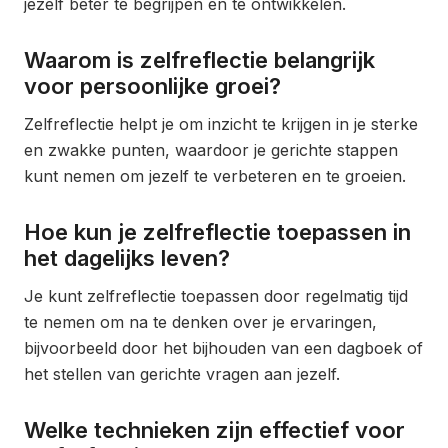
jezelf beter te begrijpen en te ontwikkelen.
Waarom is zelfreflectie belangrijk
voor persoonlijke groei?
Zelfreflectie helpt je om inzicht te krijgen in je sterke
en zwakke punten, waardoor je gerichte stappen
kunt nemen om jezelf te verbeteren en te groeien.
Hoe kun je zelfreflectie toepassen in
het dagelijks leven?
Je kunt zelfreflectie toepassen door regelmatig tijd
te nemen om na te denken over je ervaringen,
bijvoorbeeld door het bijhouden van een dagboek of
het stellen van gerichte vragen aan jezelf.
Welke technieken zijn effectief voor