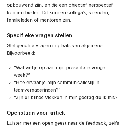
opbouwend zijn, en die een objectief perspectief
kunnen bieden. Dit kunnen collega’s, vrienden,
familieleden of mentoren zijn.
Specifieke vragen stellen
Stel gerichte vragen in plaats van algemene.
Bijvoorbeeld:
“Wat viel je op aan mijn presentatie vorige
week?”
“Hoe ervaar je mijn communicatiestijl in
teamvergaderingen?”
“Zijn er blinde vlekken in mijn gedrag die ik mis?”
Openstaan voor kritiek
Luister met een open geest naar de feedback, zelfs