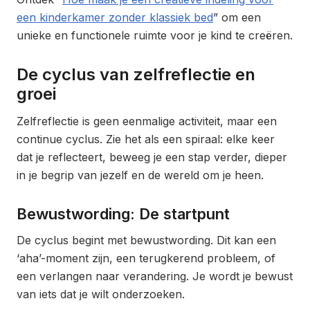
een kinderkamer zonder klassiek bed
” om een
unieke en functionele ruimte voor je kind te creëren.
De cyclus van zelfreflectie en
groei
Zelfreflectie is geen eenmalige activiteit, maar een
continue cyclus. Zie het als een spiraal: elke keer
dat je reflecteert, beweeg je een stap verder, dieper
in je begrip van jezelf en de wereld om je heen.
Bewustwording: De startpunt
De cyclus begint met bewustwording. Dit kan een
‘aha’-moment zijn, een terugkerend probleem, of
een verlangen naar verandering. Je wordt je bewust
van iets dat je wilt onderzoeken.