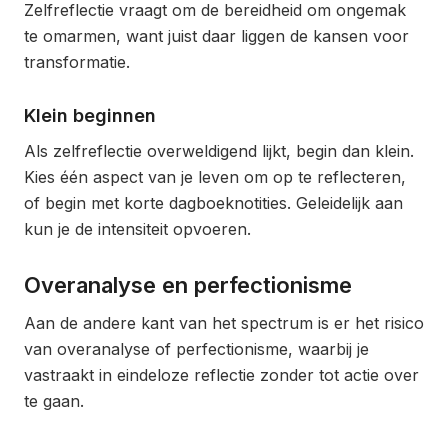
Zelfreflectie vraagt om de bereidheid om ongemak
te omarmen, want juist daar liggen de kansen voor
transformatie.
Klein beginnen
Als zelfreflectie overweldigend lijkt, begin dan klein.
Kies één aspect van je leven om op te reflecteren,
of begin met korte dagboeknotities. Geleidelijk aan
kun je de intensiteit opvoeren.
Overanalyse en perfectionisme
Aan de andere kant van het spectrum is er het risico
van overanalyse of perfectionisme, waarbij je
vastraakt in eindeloze reflectie zonder tot actie over
te gaan.