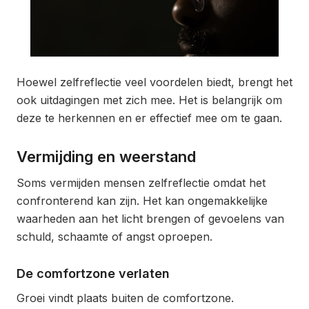
Hoewel zelfreflectie veel voordelen biedt, brengt het
ook uitdagingen met zich mee. Het is belangrijk om
deze te herkennen en er effectief mee om te gaan.
Vermijding en weerstand
Soms vermijden mensen zelfreflectie omdat het
confronterend kan zijn. Het kan ongemakkelijke
waarheden aan het licht brengen of gevoelens van
schuld, schaamte of angst oproepen.
De comfortzone verlaten
Groei vindt plaats buiten de comfortzone.