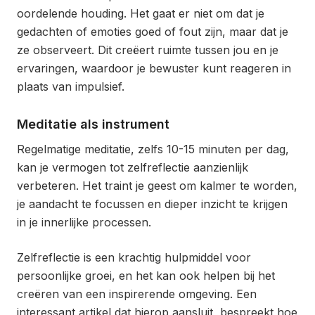
oordelende houding. Het gaat er niet om dat je
gedachten of emoties goed of fout zijn, maar dat je
ze observeert. Dit creëert ruimte tussen jou en je
ervaringen, waardoor je bewuster kunt reageren in
plaats van impulsief.
Meditatie als instrument
Regelmatige meditatie, zelfs 10-15 minuten per dag,
kan je vermogen tot zelfreflectie aanzienlijk
verbeteren. Het traint je geest om kalmer te worden,
je aandacht te focussen en dieper inzicht te krijgen
in je innerlijke processen.
Zelfreflectie is een krachtig hulpmiddel voor
persoonlijke groei, en het kan ook helpen bij het
creëren van een inspirerende omgeving. Een
interessant artikel dat hierop aansluit, bespreekt hoe