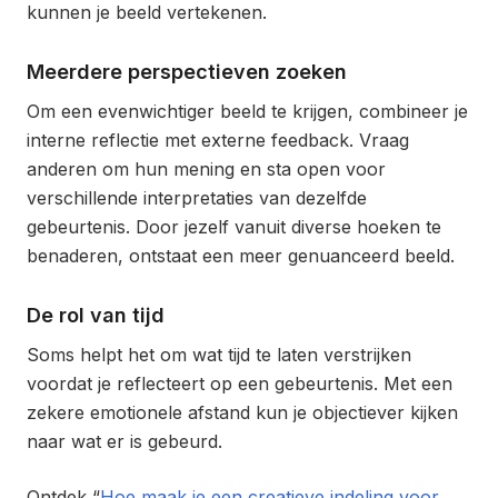
kunnen je beeld vertekenen.
Meerdere perspectieven zoeken
Om een evenwichtiger beeld te krijgen, combineer je
interne reflectie met externe feedback. Vraag
anderen om hun mening en sta open voor
verschillende interpretaties van dezelfde
gebeurtenis. Door jezelf vanuit diverse hoeken te
benaderen, ontstaat een meer genuanceerd beeld.
De rol van tijd
Soms helpt het om wat tijd te laten verstrijken
voordat je reflecteert op een gebeurtenis. Met een
zekere emotionele afstand kun je objectiever kijken
naar wat er is gebeurd.
Ontdek “
Hoe maak je een creatieve indeling voor