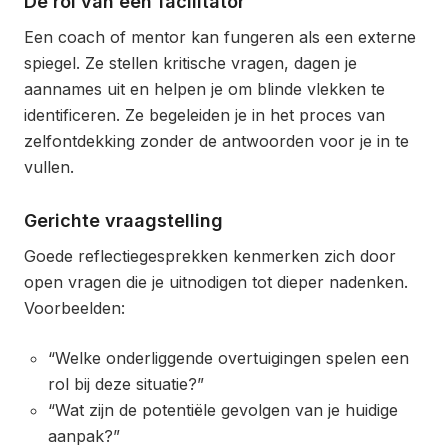
De rol van een facilitator
Een coach of mentor kan fungeren als een externe
spiegel. Ze stellen kritische vragen, dagen je
aannames uit en helpen je om blinde vlekken te
identificeren. Ze begeleiden je in het proces van
zelfontdekking zonder de antwoorden voor je in te
vullen.
Gerichte vraagstelling
Goede reflectiegesprekken kenmerken zich door
open vragen die je uitnodigen tot dieper nadenken.
Voorbeelden:
“Welke onderliggende overtuigingen spelen een
rol bij deze situatie?”
“Wat zijn de potentiële gevolgen van je huidige
aanpak?”