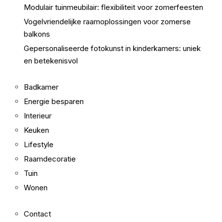
Modulair tuinmeubilair: flexibiliteit voor zomerfeesten
Vogelvriendelijke raamoplossingen voor zomerse
balkons
Gepersonaliseerde fotokunst in kinderkamers: uniek
en betekenisvol
Badkamer
Energie besparen
Interieur
Keuken
Lifestyle
Raamdecoratie
Tuin
Wonen
Contact