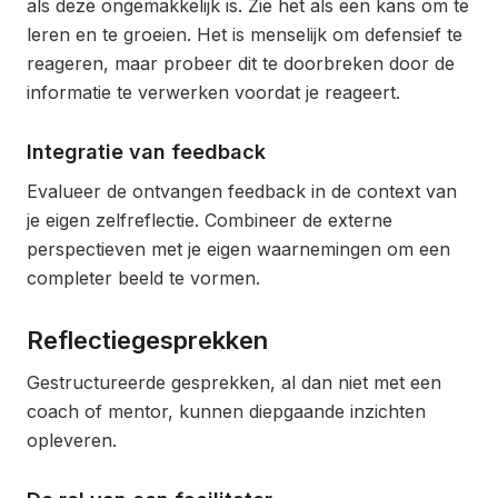
als deze ongemakkelijk is. Zie het als een kans om te
leren en te groeien. Het is menselijk om defensief te
reageren, maar probeer dit te doorbreken door de
informatie te verwerken voordat je reageert.
Integratie van feedback
Evalueer de ontvangen feedback in de context van
je eigen zelfreflectie. Combineer de externe
perspectieven met je eigen waarnemingen om een
completer beeld te vormen.
Reflectiegesprekken
Gestructureerde gesprekken, al dan niet met een
coach of mentor, kunnen diepgaande inzichten
opleveren.