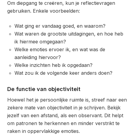
Om diepgang te creëren, kun je reflectievragen
gebruiken. Enkele voorbeelden:
Wat ging er vandaag goed, en waarom?
Wat waren de grootste uitdagingen, en hoe heb
ik hiermee omgegaan?
Welke emoties ervoer ik, en wat was de
aanleiding hiervoor?
Welke inzichten heb ik opgedaan?
Wat zou ik de volgende keer anders doen?
De functie van objectiviteit
Hoewel het je persoonlijke ruimte is, streef naar een
zekere mate van objectiviteit in je schrijven. Bekijk
jezelf van een afstand, als een observant. Dit helpt
om patronen te herkennen en minder verstrikt te
raken in oppervlakkige emoties.