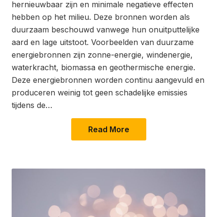
hernieuwbaar zijn en minimale negatieve effecten
hebben op het milieu. Deze bronnen worden als
duurzaam beschouwd vanwege hun onuitputtelijke
aard en lage uitstoot. Voorbeelden van duurzame
energiebronnen zijn zonne-energie, windenergie,
waterkracht, biomassa en geothermische energie.
Deze energiebronnen worden continu aangevuld en
produceren weinig tot geen schadelijke emissies
tijdens de…
Read More