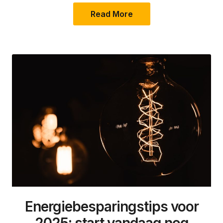
Read More
Energiebesparingstips voor