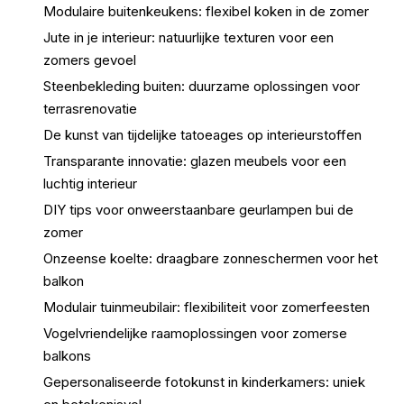
Modulaire buitenkeukens: flexibel koken in de zomer
Jute in je interieur: natuurlijke texturen voor een
zomers gevoel
Steenbekleding buiten: duurzame oplossingen voor
terrasrenovatie
De kunst van tijdelijke tatoeages op interieurstoffen
Transparante innovatie: glazen meubels voor een
luchtig interieur
DIY tips voor onweerstaanbare geurlampen bui de
zomer
Onzeense koelte: draagbare zonneschermen voor het
balkon
Modulair tuinmeubilair: flexibiliteit voor zomerfeesten
Vogelvriendelijke raamoplossingen voor zomerse
balkons
Gepersonaliseerde fotokunst in kinderkamers: uniek