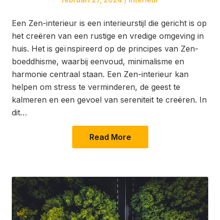
on
in
Een Zen-interieur is een interieurstijl die gericht is op
het creëren van een rustige en vredige omgeving in
huis. Het is geïnspireerd op de principes van Zen-
boeddhisme, waarbij eenvoud, minimalisme en
harmonie centraal staan. Een Zen-interieur kan
helpen om stress te verminderen, de geest te
kalmeren en een gevoel van sereniteit te creëren. In
dit…
Read More