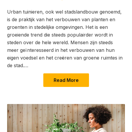
on
in
Urban tuinieren, ook wel stadslandbouw genoemd,
is de praktijk van het verbouwen van planten en
groenten in stedelijke omgevingen. Het is een
groeiende trend die steeds populairder wordt in
steden over de hele wereld. Mensen zijn steeds
meer geïnteresseerd in het verbouwen van hun
eigen voedsel en het creëren van groene ruimtes in
de stad.…
Read More