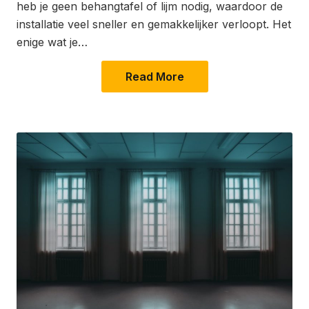
heb je geen behangtafel of lijm nodig, waardoor de
installatie veel sneller en gemakkelijker verloopt. Het
enige wat je…
Read More