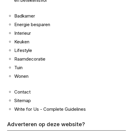
en betekenisvol
Badkamer
Energie besparen
Interieur
Keuken
Lifestyle
Raamdecoratie
Tuin
Wonen
Contact
Sitemap
Write for Us - Complete Guidelines
Adverteren op deze website?