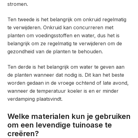
stromen.
Ten tweede is het belangrijk om onkruid regelmatig
te verwijderen. Onkruid kan concurreren met
planten om voedingsstoffen en water, dus het is
belangrijk om ze regelmatig te verwijderen om de
gezondheid van de planten te behouden.
Ten derde is het belangrijk om water te geven aan
de planten wanneer dat nodig is. Dit kan het beste
worden gedaan in de vroege ochtend of late avond,
wanneer de temperatuur koeler is en er minder
verdamping plaatsvindt.
Welke materialen kun je gebruiken
om een levendige tuinoase te
creëren?