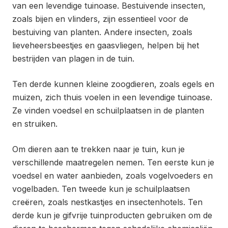
van een levendige tuinoase. Bestuivende insecten,
zoals bijen en vlinders, zijn essentieel voor de
bestuiving van planten. Andere insecten, zoals
lieveheersbeestjes en gaasvliegen, helpen bij het
bestrijden van plagen in de tuin.
Ten derde kunnen kleine zoogdieren, zoals egels en
muizen, zich thuis voelen in een levendige tuinoase.
Ze vinden voedsel en schuilplaatsen in de planten
en struiken.
Om dieren aan te trekken naar je tuin, kun je
verschillende maatregelen nemen. Ten eerste kun je
voedsel en water aanbieden, zoals vogelvoeders en
vogelbaden. Ten tweede kun je schuilplaatsen
creëren, zoals nestkastjes en insectenhotels. Ten
derde kun je gifvrije tuinproducten gebruiken om de