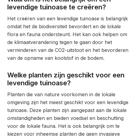
levendige tuinoase te creëren?
Het creëren van een levendige tuinoase is belangrijk
omdat het de biodiversiteit bevordert en de lokale
flora en fauna ondersteunt. Het kan ook helpen om
de klimaatverandering tegen te gaan door het
verminderen van de CO2-uitstoot en het bevorderen
van de opname van koolstof in de bodem.
Welke planten zijn geschikt voor een
levendige tuinoase?
Planten die van nature voorkomen in de lokale
omgeving zijn het meest geschikt voor een levendige
tuinoase. Deze planten zijn aangepast aan de lokale
omstandigheden en bieden voedsel en beschutting
voor de lokale fauna. Het is ook belangrijk om te
kiezen voor inheemse planten die geen invasieve