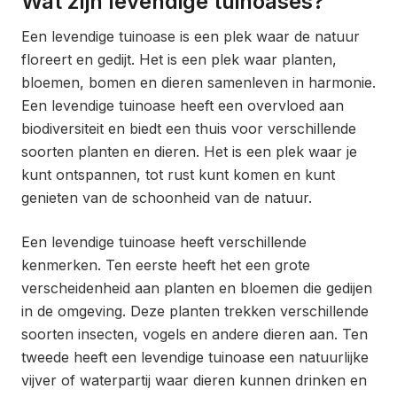
Wat zijn levendige tuinoases?
Een levendige tuinoase is een plek waar de natuur
floreert en gedijt. Het is een plek waar planten,
bloemen, bomen en dieren samenleven in harmonie.
Een levendige tuinoase heeft een overvloed aan
biodiversiteit en biedt een thuis voor verschillende
soorten planten en dieren. Het is een plek waar je
kunt ontspannen, tot rust kunt komen en kunt
genieten van de schoonheid van de natuur.
Een levendige tuinoase heeft verschillende
kenmerken. Ten eerste heeft het een grote
verscheidenheid aan planten en bloemen die gedijen
in de omgeving. Deze planten trekken verschillende
soorten insecten, vogels en andere dieren aan. Ten
tweede heeft een levendige tuinoase een natuurlijke
vijver of waterpartij waar dieren kunnen drinken en