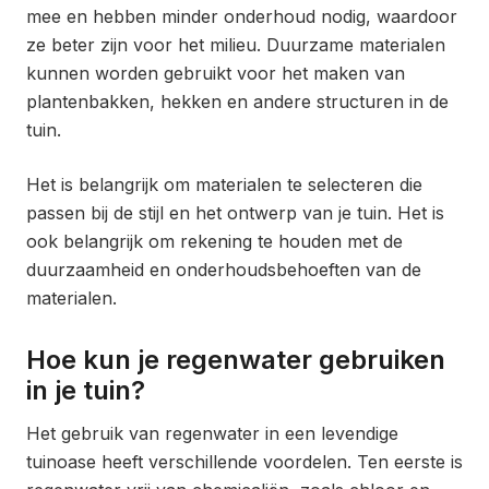
mee en hebben minder onderhoud nodig, waardoor
ze beter zijn voor het milieu. Duurzame materialen
kunnen worden gebruikt voor het maken van
plantenbakken, hekken en andere structuren in de
tuin.
Het is belangrijk om materialen te selecteren die
passen bij de stijl en het ontwerp van je tuin. Het is
ook belangrijk om rekening te houden met de
duurzaamheid en onderhoudsbehoeften van de
materialen.
Hoe kun je regenwater gebruiken
in je tuin?
Het gebruik van regenwater in een levendige
tuinoase heeft verschillende voordelen. Ten eerste is