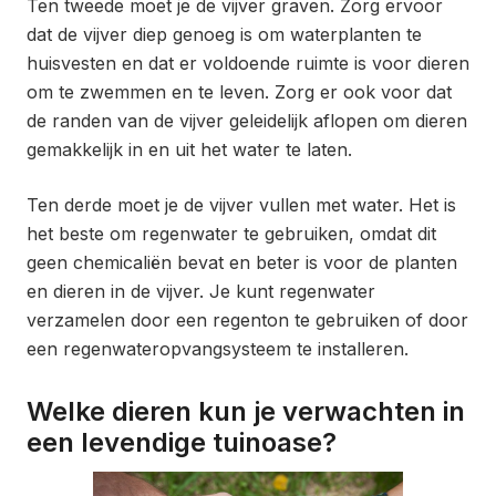
Ten tweede moet je de vijver graven. Zorg ervoor
dat de vijver diep genoeg is om waterplanten te
huisvesten en dat er voldoende ruimte is voor dieren
om te zwemmen en te leven. Zorg er ook voor dat
de randen van de vijver geleidelijk aflopen om dieren
gemakkelijk in en uit het water te laten.
Ten derde moet je de vijver vullen met water. Het is
het beste om regenwater te gebruiken, omdat dit
geen chemicaliën bevat en beter is voor de planten
en dieren in de vijver. Je kunt regenwater
verzamelen door een regenton te gebruiken of door
een regenwateropvangsysteem te installeren.
Welke dieren kun je verwachten in
een levendige tuinoase?