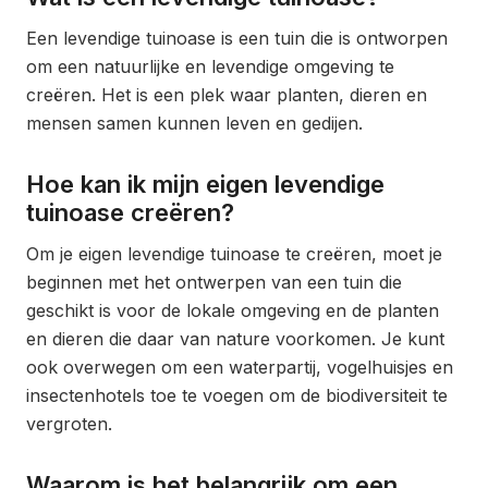
Een levendige tuinoase is een tuin die is ontworpen
om een natuurlijke en levendige omgeving te
creëren. Het is een plek waar planten, dieren en
mensen samen kunnen leven en gedijen.
Hoe kan ik mijn eigen levendige
tuinoase creëren?
Om je eigen levendige tuinoase te creëren, moet je
beginnen met het ontwerpen van een tuin die
geschikt is voor de lokale omgeving en de planten
en dieren die daar van nature voorkomen. Je kunt
ook overwegen om een ​​waterpartij, vogelhuisjes en
insectenhotels toe te voegen om de biodiversiteit te
vergroten.
Waarom is het belangrijk om een