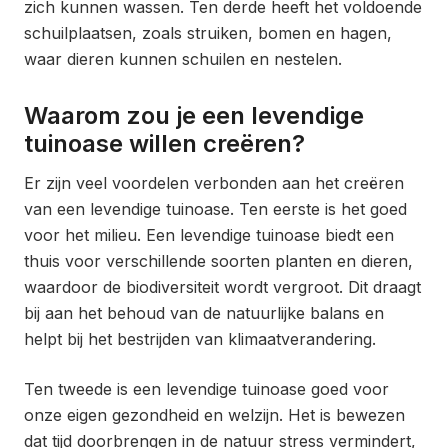
zich kunnen wassen. Ten derde heeft het voldoende
schuilplaatsen, zoals struiken, bomen en hagen,
waar dieren kunnen schuilen en nestelen.
Waarom zou je een levendige
tuinoase willen creëren?
Er zijn veel voordelen verbonden aan het creëren
van een levendige tuinoase. Ten eerste is het goed
voor het milieu. Een levendige tuinoase biedt een
thuis voor verschillende soorten planten en dieren,
waardoor de biodiversiteit wordt vergroot. Dit draagt
bij aan het behoud van de natuurlijke balans en
helpt bij het bestrijden van klimaatverandering.
Ten tweede is een levendige tuinoase goed voor
onze eigen gezondheid en welzijn. Het is bewezen
dat tijd doorbrengen in de natuur stress vermindert,