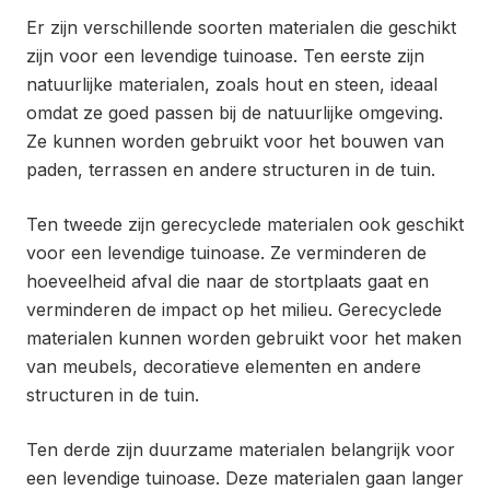
Er zijn verschillende soorten materialen die geschikt
zijn voor een levendige tuinoase. Ten eerste zijn
natuurlijke materialen, zoals hout en steen, ideaal
omdat ze goed passen bij de natuurlijke omgeving.
Ze kunnen worden gebruikt voor het bouwen van
paden, terrassen en andere structuren in de tuin.
Ten tweede zijn gerecyclede materialen ook geschikt
voor een levendige tuinoase. Ze verminderen de
hoeveelheid afval die naar de stortplaats gaat en
verminderen de impact op het milieu. Gerecyclede
materialen kunnen worden gebruikt voor het maken
van meubels, decoratieve elementen en andere
structuren in de tuin.
Ten derde zijn duurzame materialen belangrijk voor
een levendige tuinoase. Deze materialen gaan langer