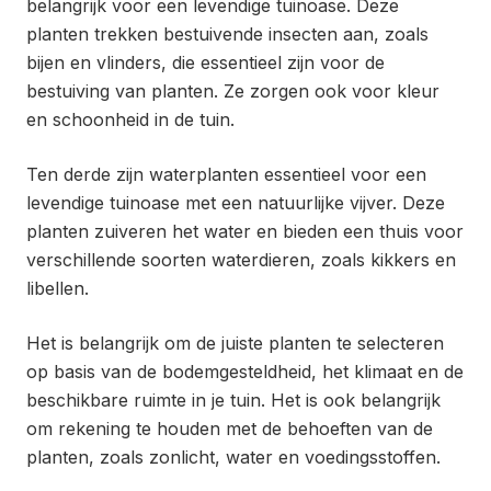
belangrijk voor een levendige tuinoase. Deze
planten trekken bestuivende insecten aan, zoals
bijen en vlinders, die essentieel zijn voor de
bestuiving van planten. Ze zorgen ook voor kleur
en schoonheid in de tuin.
Ten derde zijn waterplanten essentieel voor een
levendige tuinoase met een natuurlijke vijver. Deze
planten zuiveren het water en bieden een thuis voor
verschillende soorten waterdieren, zoals kikkers en
libellen.
Het is belangrijk om de juiste planten te selecteren
op basis van de bodemgesteldheid, het klimaat en de
beschikbare ruimte in je tuin. Het is ook belangrijk
om rekening te houden met de behoeften van de
planten, zoals zonlicht, water en voedingsstoffen.