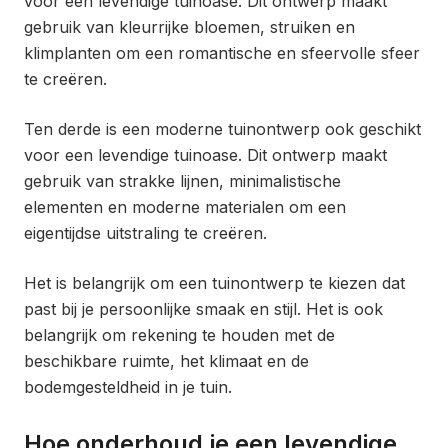
voor een levendige tuinoase. Dit ontwerp maakt
gebruik van kleurrijke bloemen, struiken en
klimplanten om een romantische en sfeervolle sfeer
te creëren.
Ten derde is een moderne tuinontwerp ook geschikt
voor een levendige tuinoase. Dit ontwerp maakt
gebruik van strakke lijnen, minimalistische
elementen en moderne materialen om een
eigentijdse uitstraling te creëren.
Het is belangrijk om een tuinontwerp te kiezen dat
past bij je persoonlijke smaak en stijl. Het is ook
belangrijk om rekening te houden met de
beschikbare ruimte, het klimaat en de
bodemgesteldheid in je tuin.
Hoe onderhoud je een levendige