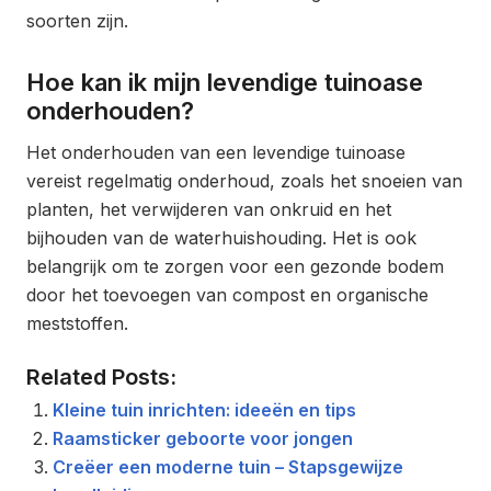
soorten zijn.
Hoe kan ik mijn levendige tuinoase
onderhouden?
Het onderhouden van een levendige tuinoase
vereist regelmatig onderhoud, zoals het snoeien van
planten, het verwijderen van onkruid en het
bijhouden van de waterhuishouding. Het is ook
belangrijk om te zorgen voor een gezonde bodem
door het toevoegen van compost en organische
meststoffen.
Related Posts:
Kleine tuin inrichten: ideeën en tips
Raamsticker geboorte voor jongen
Creëer een moderne tuin – Stapsgewijze