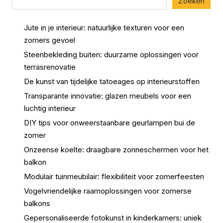
Zoeken
Jute in je interieur: natuurlijke texturen voor een
zomers gevoel
Steenbekleding buiten: duurzame oplossingen voor
terrasrenovatie
De kunst van tijdelijke tatoeages op interieurstoffen
Transparante innovatie: glazen meubels voor een
luchtig interieur
DIY tips voor onweerstaanbare geurlampen bui de
zomer
Onzeense koelte: draagbare zonneschermen voor het
balkon
Modulair tuinmeubilair: flexibiliteit voor zomerfeesten
Vogelvriendelijke raamoplossingen voor zomerse
balkons
Gepersonaliseerde fotokunst in kinderkamers: uniek