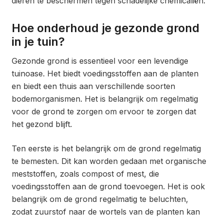
dieren te beschermen tegen schadelijke chemicaliën.
Hoe onderhoud je gezonde grond
in je tuin?
Gezonde grond is essentieel voor een levendige
tuinoase. Het biedt voedingsstoffen aan de planten
en biedt een thuis aan verschillende soorten
bodemorganismen. Het is belangrijk om regelmatig
voor de grond te zorgen om ervoor te zorgen dat
het gezond blijft.
Ten eerste is het belangrijk om de grond regelmatig
te bemesten. Dit kan worden gedaan met organische
meststoffen, zoals compost of mest, die
voedingsstoffen aan de grond toevoegen. Het is ook
belangrijk om de grond regelmatig te beluchten,
zodat zuurstof naar de wortels van de planten kan