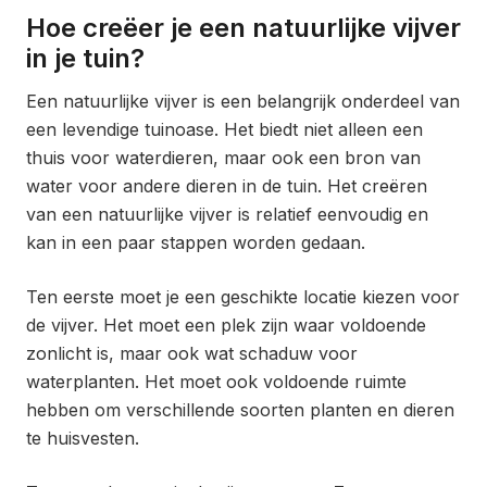
Hoe creëer je een natuurlijke vijver
in je tuin?
Een natuurlijke vijver is een belangrijk onderdeel van
een levendige tuinoase. Het biedt niet alleen een
thuis voor waterdieren, maar ook een bron van
water voor andere dieren in de tuin. Het creëren
van een natuurlijke vijver is relatief eenvoudig en
kan in een paar stappen worden gedaan.
Ten eerste moet je een geschikte locatie kiezen voor
de vijver. Het moet een plek zijn waar voldoende
zonlicht is, maar ook wat schaduw voor
waterplanten. Het moet ook voldoende ruimte
hebben om verschillende soorten planten en dieren
te huisvesten.