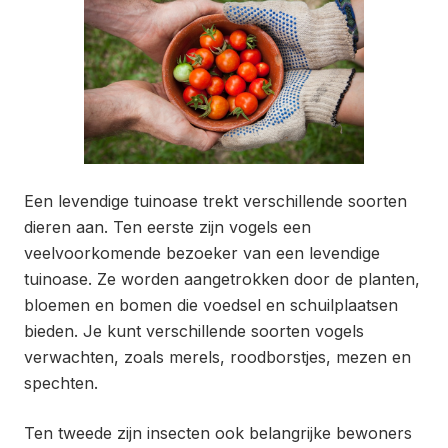
Een levendige tuinoase trekt verschillende soorten
dieren aan. Ten eerste zijn vogels een
veelvoorkomende bezoeker van een levendige
tuinoase. Ze worden aangetrokken door de planten,
bloemen en bomen die voedsel en schuilplaatsen
bieden. Je kunt verschillende soorten vogels
verwachten, zoals merels, roodborstjes, mezen en
spechten.
Ten tweede zijn insecten ook belangrijke bewoners