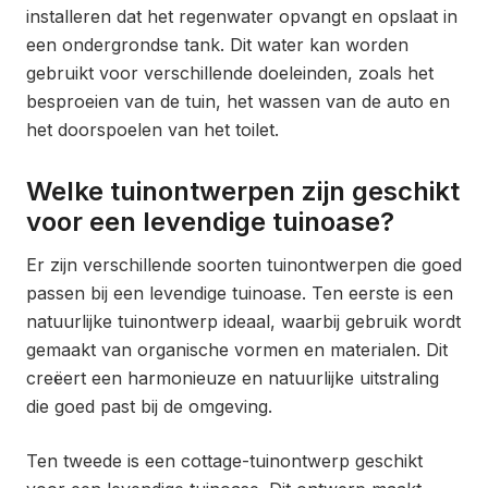
installeren dat het regenwater opvangt en opslaat in
een ondergrondse tank. Dit water kan worden
gebruikt voor verschillende doeleinden, zoals het
besproeien van de tuin, het wassen van de auto en
het doorspoelen van het toilet.
Welke tuinontwerpen zijn geschikt
voor een levendige tuinoase?
Er zijn verschillende soorten tuinontwerpen die goed
passen bij een levendige tuinoase. Ten eerste is een
natuurlijke tuinontwerp ideaal, waarbij gebruik wordt
gemaakt van organische vormen en materialen. Dit
creëert een harmonieuze en natuurlijke uitstraling
die goed past bij de omgeving.
Ten tweede is een cottage-tuinontwerp geschikt