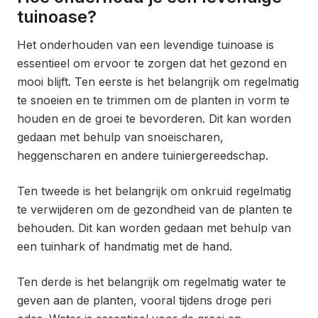
tuinoase?
Het onderhouden van een levendige tuinoase is
essentieel om ervoor te zorgen dat het gezond en
mooi blijft. Ten eerste is het belangrijk om regelmatig
te snoeien en te trimmen om de planten in vorm te
houden en de groei te bevorderen. Dit kan worden
gedaan met behulp van snoeischaren,
heggenscharen en andere tuiniergereedschap.
Ten tweede is het belangrijk om onkruid regelmatig
te verwijderen om de gezondheid van de planten te
behouden. Dit kan worden gedaan met behulp van
een tuinhark of handmatig met de hand.
Ten derde is het belangrijk om regelmatig water te
geven aan de planten, vooral tijdens droge peri