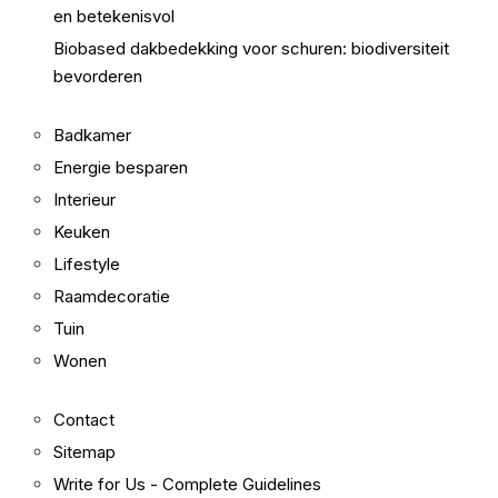
en betekenisvol
Biobased dakbedekking voor schuren: biodiversiteit
bevorderen
Badkamer
Energie besparen
Interieur
Keuken
Lifestyle
Raamdecoratie
Tuin
Wonen
Contact
Sitemap
Write for Us - Complete Guidelines