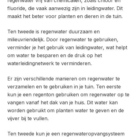
regenwater vrij van chemicaliën, zoals chloor en
fluoride, die vaak aanwezig zijn in leidingwater. Dit
maakt het beter voor planten en dieren in de tuin.
Ten tweede is regenwater duurzaam en
milieuvriendelijk. Door regenwater te gebruiken,
verminder je het gebruik van leidingwater, wat helpt
om water te besparen en de druk op het
waterleidingnetwerk te verminderen.
Er zijn verschillende manieren om regenwater te
verzamelen en te gebruiken in je tuin. Ten eerste
kun je een regenton gebruiken om regenwater op te
vangen vanaf het dak van je huis. Dit water kan
worden gebruikt om planten water te geven en de
vijver bij te vullen.
Ten tweede kun je een regenwateropvangsysteem