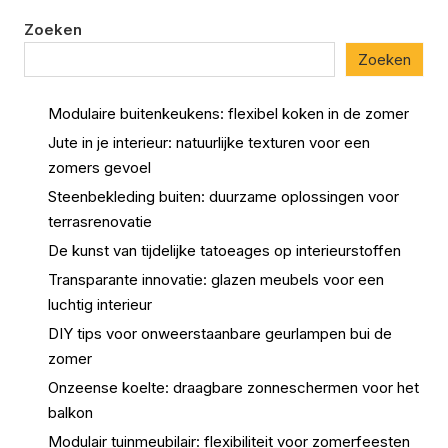
Zoeken
Zoeken
Modulaire buitenkeukens: flexibel koken in de zomer
Jute in je interieur: natuurlijke texturen voor een
zomers gevoel
Steenbekleding buiten: duurzame oplossingen voor
terrasrenovatie
De kunst van tijdelijke tatoeages op interieurstoffen
Transparante innovatie: glazen meubels voor een
luchtig interieur
DIY tips voor onweerstaanbare geurlampen bui de
zomer
Onzeense koelte: draagbare zonneschermen voor het
balkon
Modulair tuinmeubilair: flexibiliteit voor zomerfeesten