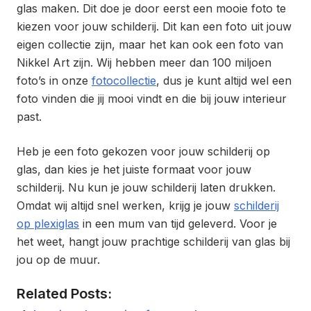
glas maken. Dit doe je door eerst een mooie foto te
kiezen voor jouw schilderij. Dit kan een foto uit jouw
eigen collectie zijn, maar het kan ook een foto van
Nikkel Art zijn. Wij hebben meer dan 100 miljoen
foto’s in onze
fotocollectie
, dus je kunt altijd wel een
foto vinden die jij mooi vindt en die bij jouw interieur
past.
Heb je een foto gekozen voor jouw schilderij op
glas, dan kies je het juiste formaat voor jouw
schilderij. Nu kun je jouw schilderij laten drukken.
Omdat wij altijd snel werken, krijg je jouw
schilderij
op plexiglas
in een mum van tijd geleverd. Voor je
het weet, hangt jouw prachtige schilderij van glas bij
jou op de muur.
Related Posts: