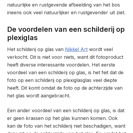
natuurlijke en rustgevende afbeelding van het bos
ineens ook veel natuurlijker en rustgevender uit ziet.
De voordelen van een schilderij op
plexiglas
Het schilderij op glas van
Nikkel Art
wordt veel
verkocht. Dit is niet voor niets, want dit fotoproduct
heeft diverse interessante voordelen. Het eerste
voordeel van een schilderij op glas, is het feit dat de
foto op een schilderij op plexiglasglas veel diepte
heeft. Dit komt omdat de foto op de achterzijde van
het glas wordt aangebracht.
Een ander voordeel van een schilderij op glas, is dat
er geen krassen op het glas kunnen komen. Ook
kan de foto van het schilderij niet beschadigen, want