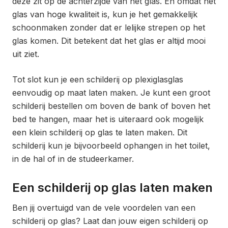
deze zit op de achterzijde van het glas. En omdat het
glas van hoge kwaliteit is, kun je het gemakkelijk
schoonmaken zonder dat er lelijke strepen op het
glas komen. Dit betekent dat het glas er altijd mooi
uit ziet.
Tot slot kun je een schilderij op plexiglasglas
eenvoudig op maat laten maken. Je kunt een groot
schilderij bestellen om boven de bank of boven het
bed te hangen, maar het is uiteraard ook mogelijk
een klein schilderij op glas te laten maken. Dit
schilderij kun je bijvoorbeeld ophangen in het toilet,
in de hal of in de studeerkamer.
Een schilderij op glas laten maken
Ben jij overtuigd van de vele voordelen van een
schilderij op glas? Laat dan jouw eigen schilderij op