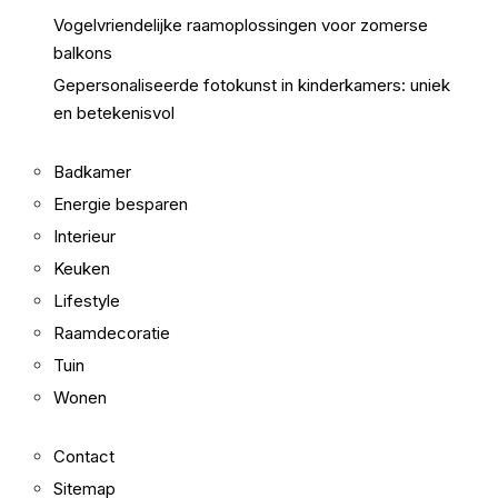
Vogelvriendelijke raamoplossingen voor zomerse
balkons
Gepersonaliseerde fotokunst in kinderkamers: uniek
en betekenisvol
Badkamer
Energie besparen
Interieur
Keuken
Lifestyle
Raamdecoratie
Tuin
Wonen
Contact
Sitemap