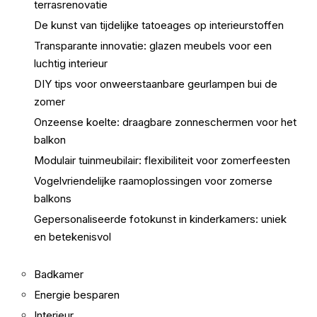
terrasrenovatie
De kunst van tijdelijke tatoeages op interieurstoffen
Transparante innovatie: glazen meubels voor een
luchtig interieur
DIY tips voor onweerstaanbare geurlampen bui de
zomer
Onzeense koelte: draagbare zonneschermen voor het
balkon
Modulair tuinmeubilair: flexibiliteit voor zomerfeesten
Vogelvriendelijke raamoplossingen voor zomerse
balkons
Gepersonaliseerde fotokunst in kinderkamers: uniek
en betekenisvol
Badkamer
Energie besparen
Interieur