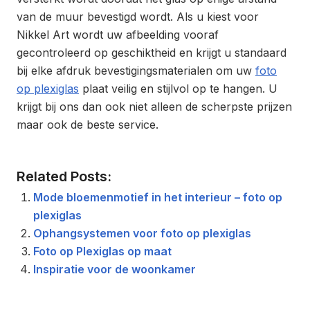
van de muur bevestigd wordt. Als u kiest voor
Nikkel Art wordt uw afbeelding vooraf
gecontroleerd op geschiktheid en krijgt u standaard
bij elke afdruk bevestigingsmaterialen om uw
foto
op plexiglas
plaat veilig en stijlvol op te hangen. U
krijgt bij ons dan ook niet alleen de scherpste prijzen
maar ook de beste service.
Related Posts:
Mode bloemenmotief in het interieur – foto op
plexiglas
Ophangsystemen voor foto op plexiglas
Foto op Plexiglas op maat
Inspiratie voor de woonkamer