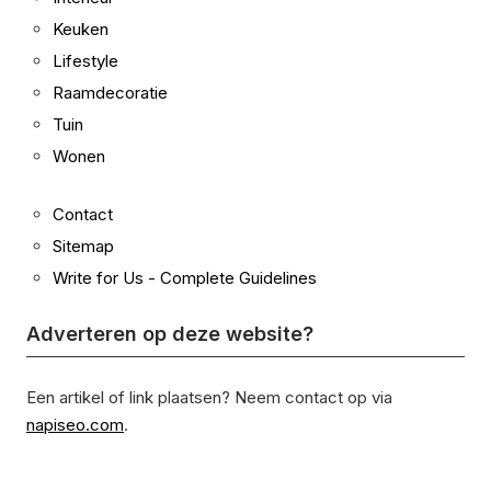
Keuken
Lifestyle
Raamdecoratie
Tuin
Wonen
Contact
Sitemap
Write for Us - Complete Guidelines
Adverteren op deze website?
Een artikel of link plaatsen? Neem contact op via
napiseo.com
.