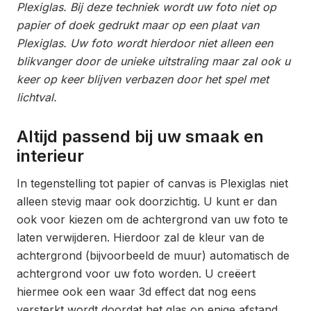
Plexiglas. Bij deze techniek wordt uw foto niet op
papier of doek gedrukt maar op een plaat van
Plexiglas. Uw foto wordt hierdoor niet alleen een
blikvanger door de unieke uitstraling maar zal ook u
keer op keer blijven verbazen door het spel met
lichtval.
Altijd passend bij uw smaak en
interieur
In tegenstelling tot papier of canvas is Plexiglas niet
alleen stevig maar ook doorzichtig. U kunt er dan
ook voor kiezen om de achtergrond van uw foto te
laten verwijderen. Hierdoor zal de kleur van de
achtergrond (bijvoorbeeld de muur) automatisch de
achtergrond voor uw foto worden. U creëert
hiermee ook een waar 3d effect dat nog eens
versterkt wordt doordat het glas op enige afstand