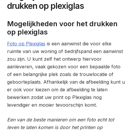
drukken op plexiglas
Mogelijkheden voor het drukken
op plexiglas
Foto op Plexiglas
is een aanwinst die voor elke
ruimte van uw woning of bedrijfspand een aanwinst
zou zijn. U kunt zelf het ontwerp hiervoor
aanleveren, vaak gekozen voor een bepaalde foto
of een belangrijke plek zoals de trouwlocatie of
geboorteplaats. Afhankelijk van de afbeelding kunt u
er ook voor kiezen om de afbeelding te laten
bewerken zodat uw print op Plexiglas nog
levendiger en mooier tevoorschijn komt.
Een van de beste manieren om een foto echt tot
leven te laten komen is door het printen op