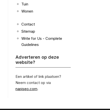
Tuin
Wonen
Contact
Sitemap
Write for Us - Complete
Guidelines
Adverteren op deze
website?
Een artikel of link plaatsen?
Neem contact op via
napiseo.com
.