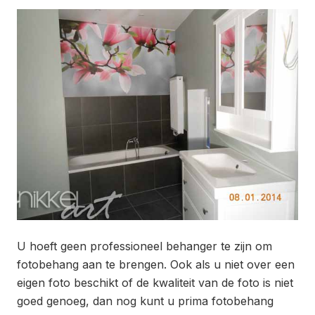
U hoeft geen professioneel behanger te zijn om
fotobehang aan te brengen. Ook als u niet over een
eigen foto beschikt of de kwaliteit van de foto is niet
goed genoeg, dan nog kunt u prima fotobehang