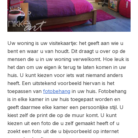
Uw woning is uw visitekaartje: het geeft aan wie u
bent en waar u van houdt. Dit draagt u over op de
mensen die u in uw woning verwelkomt. Hoe leuk is
het dan om uw eigen ik terug te laten komen in uw
huis. U kunt kiezen voor iets wat niemand anders
heeft. Een uitstekend voorbeeld hiervan is het
toepassen van
fotobehang
in uw huis. Fotobehang
is in elke kamer in uw huis toegepast worden en
geeft daarmee elke kamer een persoonlijke stijl. U
kiest zelf de print die op de muur komt. U kunt
kiezen uit een foto die u zelf gemaakt heeft of u
zoekt een foto uit die u bijvoorbeeld op internet