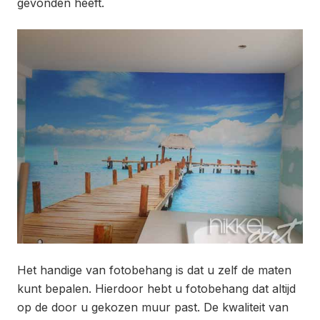
gevonden heeft.
Het handige van fotobehang is dat u zelf de maten
kunt bepalen. Hierdoor hebt u fotobehang dat altijd
op de door u gekozen muur past. De kwaliteit van