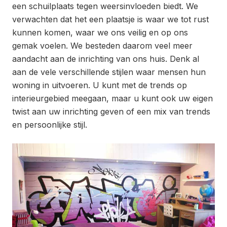
een schuilplaats tegen weersinvloeden biedt. We
verwachten dat het een plaatsje is waar we tot rust
kunnen komen, waar we ons veilig en op ons
gemak voelen. We besteden daarom veel meer
aandacht aan de inrichting van ons huis. Denk al
aan de vele verschillende stijlen waar mensen hun
woning in uitvoeren. U kunt met de trends op
interieurgebied meegaan, maar u kunt ook uw eigen
twist aan uw inrichting geven of een mix van trends
en persoonlijke stijl.