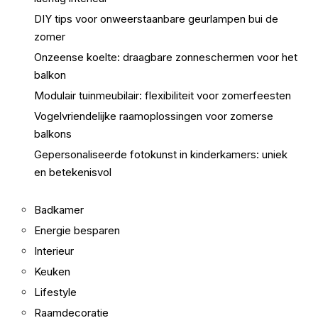
DIY tips voor onweerstaanbare geurlampen bui de
zomer
Onzeense koelte: draagbare zonneschermen voor het
balkon
Modulair tuinmeubilair: flexibiliteit voor zomerfeesten
Vogelvriendelijke raamoplossingen voor zomerse
balkons
Gepersonaliseerde fotokunst in kinderkamers: uniek
en betekenisvol
Badkamer
Energie besparen
Interieur
Keuken
Lifestyle
Raamdecoratie