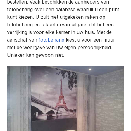
bestellen. Vaak beschikken de aanbieders van
fotobehang over een database waaruit u een print
kunt kiezen. U zult niet uitgekeken raken op
fotobehang en u kunt ervan uitgaan dat het een
verrijking is voor elke kamer in uw huis. Met de
aanschaf van
fotobehang
kiest u voor een muur
met de weergave van uw eigen persoonlijkheid.
Unieker kan gewoon niet.