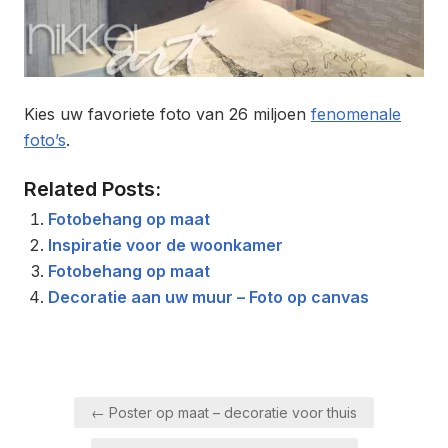
Kies uw favoriete foto van 26 miljoen
fenomenale
foto’s
.
Related Posts:
Fotobehang op maat
Inspiratie voor de woonkamer
Fotobehang op maat
Decoratie aan uw muur – Foto op canvas
Berichtnavigatie
← Poster op maat – decoratie voor thuis