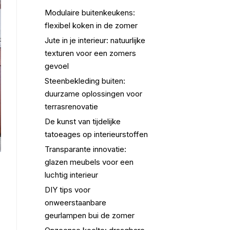
Modulaire buitenkeukens:
flexibel koken in de zomer
Jute in je interieur: natuurlijke
texturen voor een zomers
gevoel
Steenbekleding buiten:
duurzame oplossingen voor
terrasrenovatie
De kunst van tijdelijke
tatoeages op interieurstoffen
Transparante innovatie:
glazen meubels voor een
luchtig interieur
DIY tips voor
onweerstaanbare
geurlampen bui de zomer