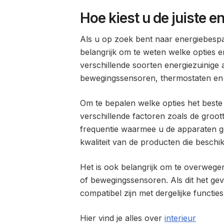
Hoe kiest u de juiste 
Als u op zoek bent naar energiebesp
belangrijk om te weten welke opties er
verschillende soorten energiezuinige
bewegingssensoren, thermostaten en
Om te bepalen welke opties het best
verschillende factoren zoals de groott
frequentie waarmee u de apparaten g
kwaliteit van de producten die beschik
Het is ook belangrijk om te overwegen 
of bewegingssensoren. Als dit het gev
compatibel zijn met dergelijke functies
Hier vind je alles over
interieur