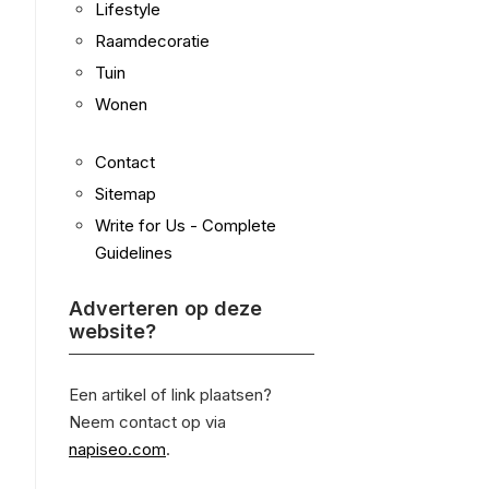
Lifestyle
Raamdecoratie
Tuin
Wonen
Contact
Sitemap
Write for Us - Complete
Guidelines
Adverteren op deze
website?
Een artikel of link plaatsen?
Neem contact op via
napiseo.com
.