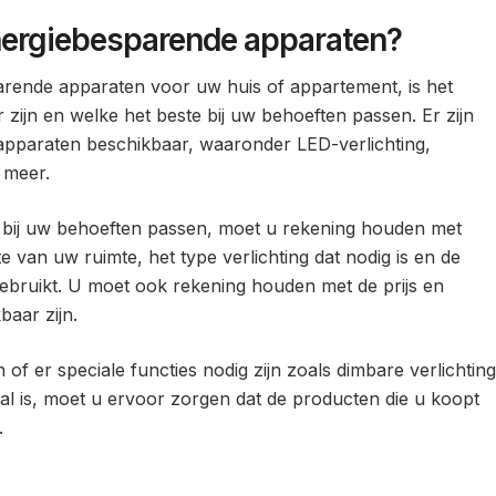
energiebesparende apparaten?
arende apparaten voor uw huis of appartement, is het
 zijn en welke het beste bij uw behoeften passen. Er zijn
 apparaten beschikbaar, waaronder LED-verlichting,
 meer.
e bij uw behoeften passen, moet u rekening houden met
e van uw ruimte, het type verlichting dat nodig is en de
ebruikt. U moet ook rekening houden met de prijs en
baar zijn.
of er speciale functies nodig zijn zoals dimbare verlichting
al is, moet u ervoor zorgen dat de producten die u koopt
.