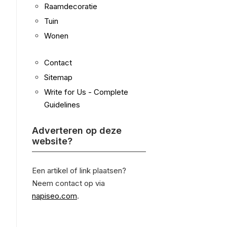
Raamdecoratie
Tuin
Wonen
Contact
Sitemap
Write for Us - Complete
Guidelines
Adverteren op deze
website?
Een artikel of link plaatsen?
Neem contact op via
napiseo.com
.