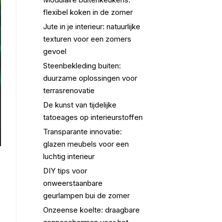
flexibel koken in de zomer
Jute in je interieur: natuurlijke
texturen voor een zomers
gevoel
Steenbekleding buiten:
duurzame oplossingen voor
terrasrenovatie
De kunst van tijdelijke
tatoeages op interieurstoffen
Transparante innovatie:
glazen meubels voor een
luchtig interieur
DIY tips voor
onweerstaanbare
geurlampen bui de zomer
Onzeense koelte: draagbare