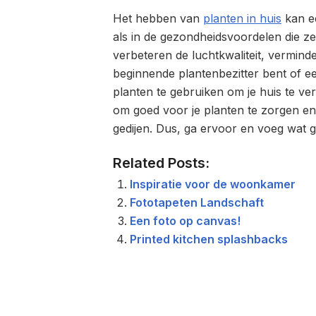
Het hebben van
planten in huis
kan ee
als in de gezondheidsvoordelen die ze
verbeteren de luchtkwaliteit, vermind
beginnende plantenbezitter bent of ee
planten te gebruiken om je huis te verf
om goed voor je planten te zorgen e
gedijen. Dus, ga ervoor en voeg wat g
Related Posts:
Inspiratie voor de woonkamer
Fototapeten Landschaft
Een foto op canvas!
Printed kitchen splashbacks