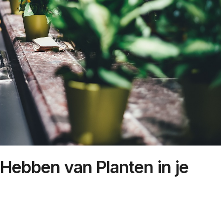
Hebben van Planten in je