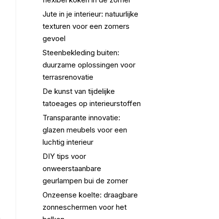
Jute in je interieur: natuurlijke
texturen voor een zomers
gevoel
Steenbekleding buiten:
duurzame oplossingen voor
terrasrenovatie
De kunst van tijdelijke
tatoeages op interieurstoffen
Transparante innovatie:
glazen meubels voor een
luchtig interieur
DIY tips voor
onweerstaanbare
geurlampen bui de zomer
Onzeense koelte: draagbare
zonneschermen voor het
,