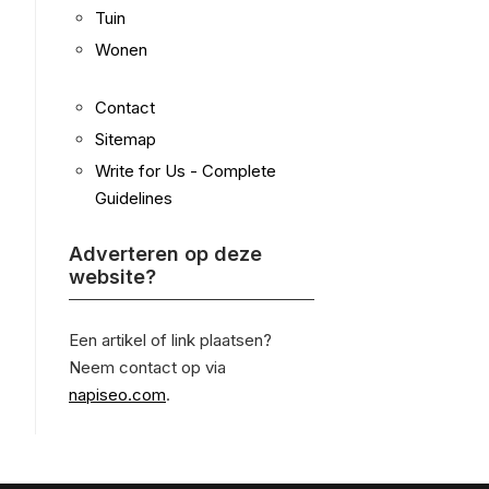
Tuin
Wonen
Contact
Sitemap
Write for Us - Complete
Guidelines
Adverteren op deze
website?
Een artikel of link plaatsen?
Neem contact op via
napiseo.com
.